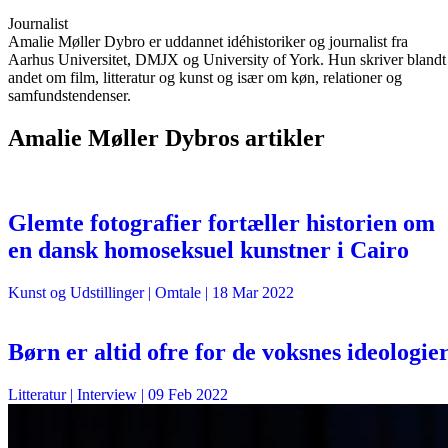
Journalist
Amalie Møller Dybro er uddannet idéhistoriker og journalist fra
Aarhus Universitet, DMJX og University of York. Hun skriver blandt
andet om film, litteratur og kunst og især om køn, relationer og
samfundstendenser.
Amalie Møller Dybros artikler
Glemte fotografier fortæller historien om
en dansk homoseksuel kunstner i Cairo
Kunst og Udstillinger
| Omtale |
18 Mar 2022
Børn er altid ofre for de voksnes ideologie
Litteratur
| Interview |
09 Feb 2022