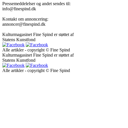
Pressemeddelelser og andet sendes til:
info@finespind.dk
Kontakt om annoncering:
annoncer@finespind.dk
Kulturmagasinet Fine Spind er støttet af
Statens Kunstfond
Alle artikler - copyright © Fine Spind
Kulturmagasinet Fine Spind er støttet af
Statens Kunstfond
Alle artikler - copyright © Fine Spind