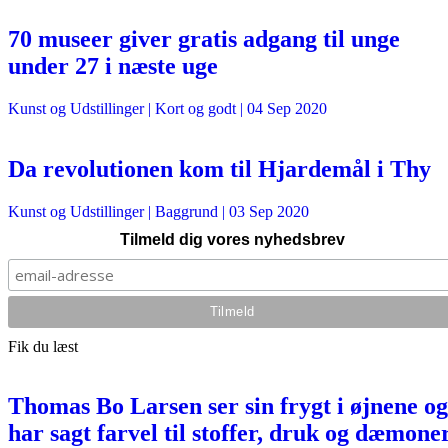
70 museer giver gratis adgang til unge
under 27 i næste uge
Kunst og Udstillinger
| Kort og godt |
04 Sep 2020
Da revolutionen kom til Hjardemål i Thy
Kunst og Udstillinger
| Baggrund |
03 Sep 2020
Tilmeld dig vores nyhedsbrev
Fik du læst
Thomas Bo Larsen ser sin frygt i øjnene og
har sagt farvel til stoffer, druk og dæmone