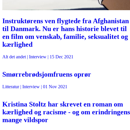
Instruktørens ven flygtede fra Afghanistan
til Danmark. Nu er hans historie blevet til
en film om venskab, familie, seksualitet og
kærlighed
Alt det andet
| Interview |
15 Dec 2021
Smørrebrødsjomfruens oprør
Litteratur
| Interview |
01 Nov 2021
Kristina Stoltz har skrevet en roman om
kærlighed og racisme - og om erindringens
mange vildspor