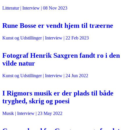
Litteratur
| Interview |
08 Nov 2023
Rune Bosse er vendt hjem til træerne
Kunst og Udstillinger
| Interview |
22 Feb 2023
Fotograf Henrik Saxgren fandt ro i den
vilde natur
Kunst og Udstillinger
| Interview |
24 Jun 2022
I Rigmors musik er der plads til både
tryghed, skrig og poesi
Musik
| Interview |
23 May 2022