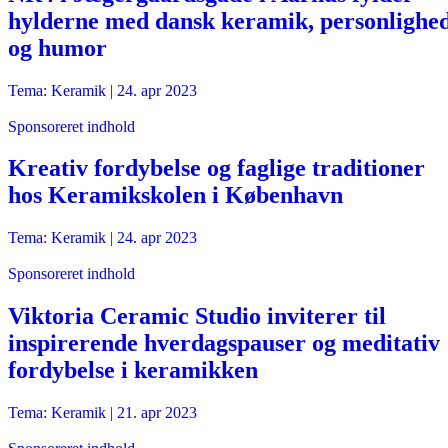
hylderne med dansk keramik, personlighe
og humor
Tema: Keramik |
24. apr 2023
Sponsoreret indhold
Kreativ fordybelse og faglige traditioner
hos Keramikskolen i København
Tema: Keramik |
24. apr 2023
Sponsoreret indhold
Viktoria Ceramic Studio inviterer til
inspirerende hverdagspauser og meditativ
fordybelse i keramikken
Tema: Keramik |
21. apr 2023