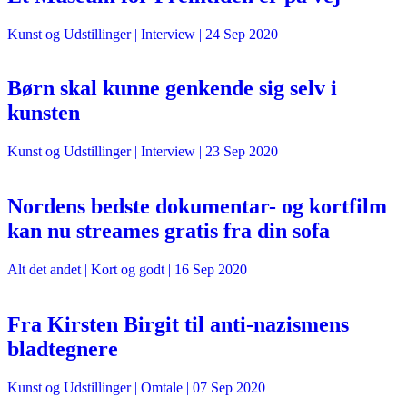
Kunst og Udstillinger
| Interview |
24 Sep 2020
Børn skal kunne genkende sig selv i
kunsten
Kunst og Udstillinger
| Interview |
23 Sep 2020
Nordens bedste dokumentar- og kortfilm
kan nu streames gratis fra din sofa
Alt det andet
| Kort og godt |
16 Sep 2020
Fra Kirsten Birgit til anti-nazismens
bladtegnere
Kunst og Udstillinger
| Omtale |
07 Sep 2020