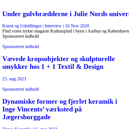
Under gulvbrædderne i Julie Nords univer
Kunst og Udstillinger
| Interview |
16 Nov 2020
Find vores trykte magasin Kulturspind i byen i Aarhus og København
Sponsoreret indhold
Sponsoreret indhold
Vævede kropsobjekter og skulpturelle
smykker hos 1 + 1 Textil & Design
23. aug 2023
Sponsoreret indhold
Dynamiske former og fjerlet keramik i
Inge Vincents’ værksted på
Jægersborggade