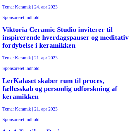
Tema: Keramik |
24. apr 2023
Sponsoreret indhold
Viktoria Ceramic Studio inviterer til
inspirerende hverdagspauser og meditativ
fordybelse i keramikken
Tema: Keramik |
21. apr 2023
Sponsoreret indhold
LerKalaset skaber rum til proces,
fællesskab og personlig udforskning af
keramikken
Tema: Keramik |
21. apr 2023
Sponsoreret indhold