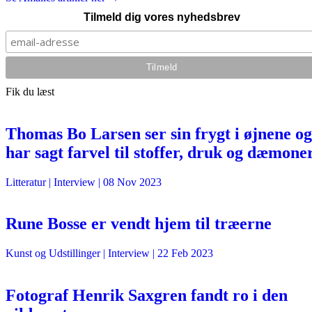
Tilmeld dig vores nyhedsbrev
Fik du læst
Thomas Bo Larsen ser sin frygt i øjnene og
har sagt farvel til stoffer, druk og dæmone
Litteratur
| Interview |
08 Nov 2023
Rune Bosse er vendt hjem til træerne
Kunst og Udstillinger
| Interview |
22 Feb 2023
Fotograf Henrik Saxgren fandt ro i den