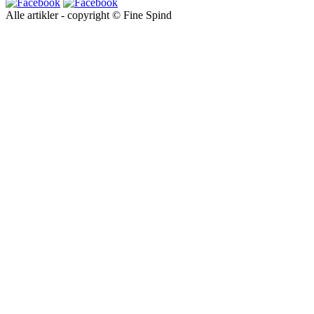
Alle artikler - copyright © Fine Spind