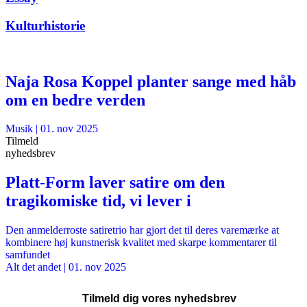
Kulturhistorie
Naja Rosa Koppel planter sange med håb
om en bedre verden
Musik
|
01. nov 2025
Tilmeld
nyhedsbrev
Platt-Form laver satire om den
tragikomiske tid, vi lever i
Den anmelderroste satiretrio har gjort det til deres varemærke at
kombinere høj kunstnerisk kvalitet med skarpe kommentarer til
samfundet
Alt det andet
|
01. nov 2025
Tilmeld dig vores nyhedsbrev