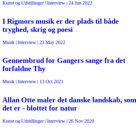
Kunst og Udstillinger
| Interview |
24 Jun 2022
I Rigmors musik er der plads til både
tryghed, skrig og poesi
Musik
| Interview |
23 May 2022
Gennembrud for Gangers sange fra det
forfaldne Thy
Musik
| Interview |
13 Oct 2021
Allan Otte maler det danske landskab, so
det er - blottet for natur
Kunst og Udstillinger
| Interview |
26 Nov 2020