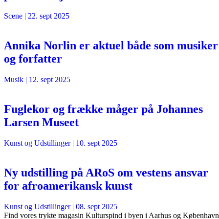
Scene
|
22. sept 2025
Annika Norlin er aktuel både som musiker
og forfatter
Musik
|
12. sept 2025
Fuglekor og frække måger på Johannes
Larsen Museet
Kunst og Udstillinger
|
10. sept 2025
Ny udstilling på ARoS om vestens ansvar
for afroamerikansk kunst
Kunst og Udstillinger
|
08. sept 2025
Find vores trykte magasin Kulturspind i byen i Aarhus og København