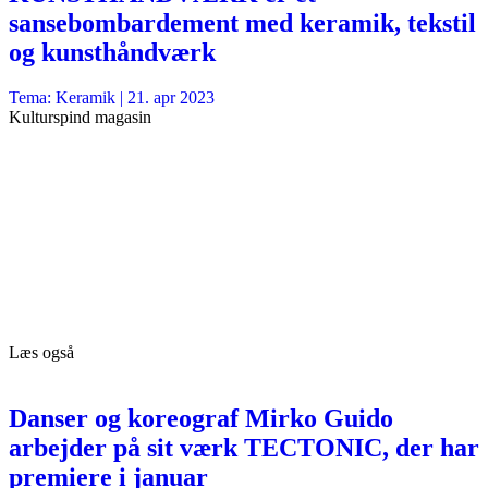
sansebombardement med keramik, tekstil
og kunsthåndværk
Tema: Keramik |
21. apr 2023
Kulturspind magasin
Læs også
Danser og koreograf Mirko Guido
arbejder på sit værk TECTONIC, der har
premiere i januar