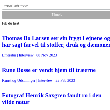
Fik du læst
Thomas Bo Larsen ser sin frygt i øjnene og
har sagt farvel til stoffer, druk og dæmone
Litteratur
| Interview |
08 Nov 2023
Rune Bosse er vendt hjem til træerne
Kunst og Udstillinger
| Interview |
22 Feb 2023
Fotograf Henrik Saxgren fandt ro i den
vilde natur