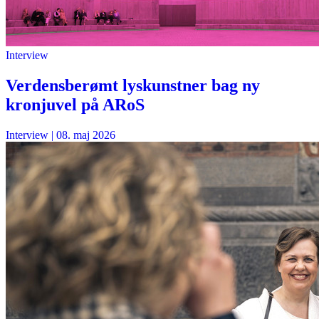
Interview
Verdensberømt lyskunstner bag ny
kronjuvel på ARoS
Interview
|
08. maj 2026