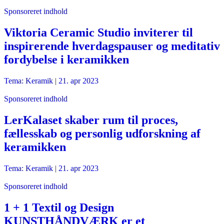
Sponsoreret indhold
Viktoria Ceramic Studio inviterer til
inspirerende hverdagspauser og meditativ
fordybelse i keramikken
Tema: Keramik |
21. apr 2023
Sponsoreret indhold
LerKalaset skaber rum til proces,
fællesskab og personlig udforskning af
keramikken
Tema: Keramik |
21. apr 2023
Sponsoreret indhold
1 + 1 Textil og Design
KUNSTHÅNDVÆRK er et