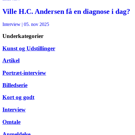
Ville H.C. Andersen få en diagnose i dag?
Interview
|
05. nov 2025
Underkategorier
Kunst og Udstillinger
Artikel
Portræt-interview
Billedserie
Kort og godt
Interview
Omtale
Anmeldelse