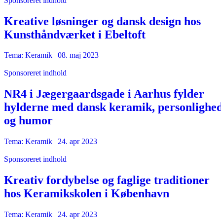
Sponsoreret indhold
Kreative løsninger og dansk design hos
Kunsthåndværket i Ebeltoft
Tema: Keramik |
08. maj 2023
Sponsoreret indhold
NR4 i Jægergaardsgade i Aarhus fylder
hylderne med dansk keramik, personlighe
og humor
Tema: Keramik |
24. apr 2023
Sponsoreret indhold
Kreativ fordybelse og faglige traditioner
hos Keramikskolen i København
Tema: Keramik |
24. apr 2023