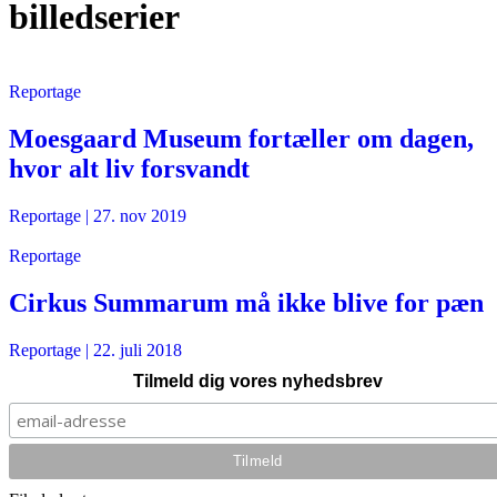
billedserier
Reportage
Moesgaard Museum fortæller om dagen,
hvor alt liv forsvandt
Reportage
|
27. nov 2019
Reportage
Cirkus Summarum må ikke blive for pæn
Reportage
|
22. juli 2018
Tilmeld dig vores nyhedsbrev