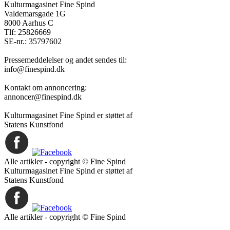
Kulturmagasinet Fine Spind
Valdemarsgade 1G
8000 Aarhus C
Tlf: 25826669
SE-nr.: 35797602
Pressemeddelelser og andet sendes til:
info@finespind.dk
Kontakt om annoncering:
annoncer@finespind.dk
Kulturmagasinet Fine Spind er støttet af
Statens Kunstfond
Alle artikler - copyright © Fine Spind
Kulturmagasinet Fine Spind er støttet af
Statens Kunstfond
Alle artikler - copyright © Fine Spind