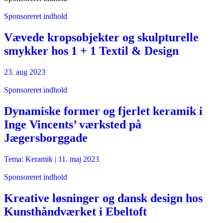
Sponsoreret indhold
Vævede kropsobjekter og skulpturelle
smykker hos 1 + 1 Textil & Design
23. aug 2023
Sponsoreret indhold
Dynamiske former og fjerlet keramik i
Inge Vincents’ værksted på
Jægersborggade
Tema: Keramik |
11. maj 2023
Sponsoreret indhold
Kreative løsninger og dansk design hos
Kunsthåndværket i Ebeltoft