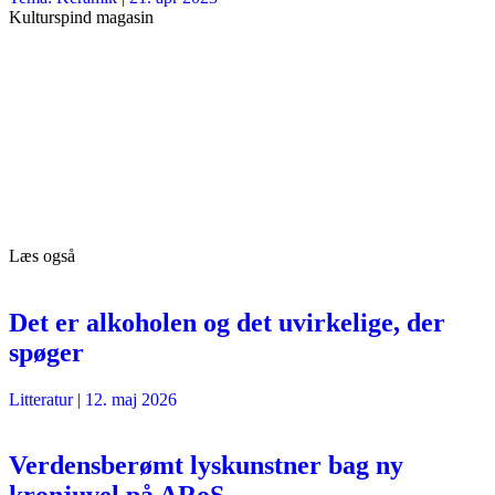
Kulturspind magasin
Læs også
Det er alkoholen og det uvirkelige, der
spøger
Litteratur
|
12. maj 2026
Verdensberømt lyskunstner bag ny