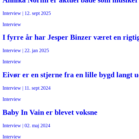
Interview
|
12. sept 2025
Interview
I fyrre år har Jesper Binzer været en rigti
Interview
|
22. jan 2025
Interview
Eivør er en stjerne fra en lille bygd langt
Interview
|
11. sept 2024
Interview
Baby In Vain er blevet voksne
Interview
|
02. maj 2024
Interview