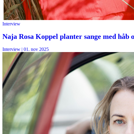
Interview
Naja Rosa Koppel planter sange med håb 
Interview
|
01. nov 2025