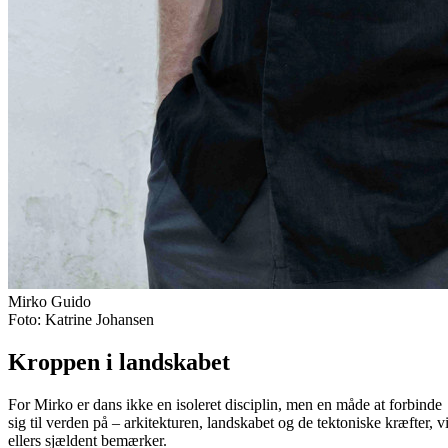
Mirko Guido
Foto: Katrine Johansen
Kroppen i landskabet
For Mirko er dans ikke en isoleret disciplin, men en måde at forbinde
sig til verden på – arkitekturen, landskabet og de tektoniske kræfter, v
ellers sjældent bemærker.