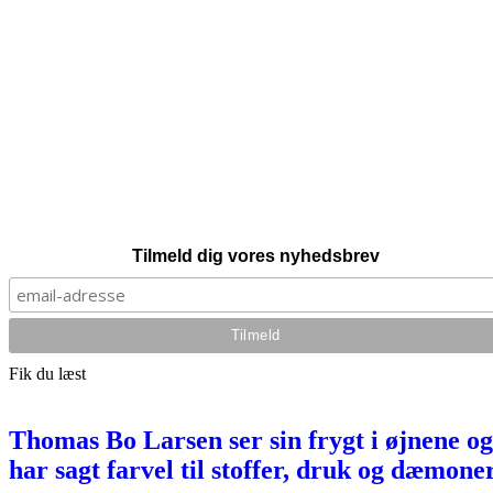
Tilmeld dig vores nyhedsbrev
Fik du læst
Thomas Bo Larsen ser sin frygt i øjnene og
har sagt farvel til stoffer, druk og dæmone