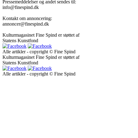
Pressemeddelelser og andet sendes til:
info@finespind.dk
Kontakt om annoncering:
annoncer@finespind.dk
Kulturmagasinet Fine Spind er støttet af
Statens Kunstfond
Alle artikler - copyright © Fine Spind
Kulturmagasinet Fine Spind er støttet af
Statens Kunstfond
Alle artikler - copyright © Fine Spind