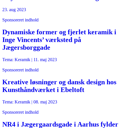
23. aug 2023
Sponsoreret indhold
Dynamiske former og fjerlet keramik i
Inge Vincents’ værksted på
Jægersborggade
Tema: Keramik |
11. maj 2023
Sponsoreret indhold
Kreative løsninger og dansk design hos
Kunsthåndværket i Ebeltoft
Tema: Keramik |
08. maj 2023
Sponsoreret indhold
NR4 i Jægergaardsgade i Aarhus fylder