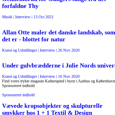
forfaldne Thy
Musik
| Interview |
13 Oct 2021
Allan Otte maler det danske landskab, so
det er - blottet for natur
Kunst og Udstillinger
| Interview |
26 Nov 2020
Under gulvbrædderne i Julie Nords univer
Kunst og Udstillinger
| Interview |
16 Nov 2020
Find vores trykte magasin Kulturspind i byen i Aarhus og København
Sponsoreret indhold
Sponsoreret indhold
Vævede kropsobjekter og skulpturelle
smykker hos 1 + 1 Textil & Design