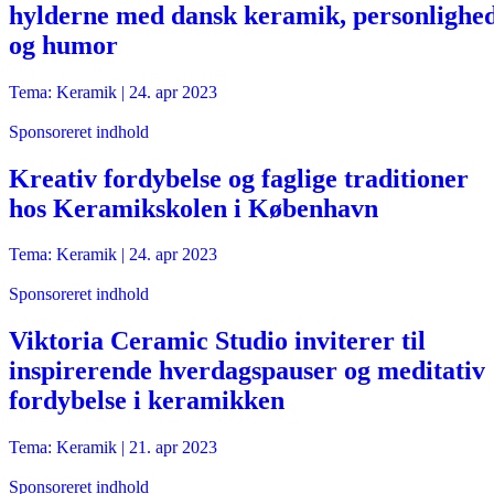
hylderne med dansk keramik, personlighe
og humor
Tema: Keramik |
24. apr 2023
Sponsoreret indhold
Kreativ fordybelse og faglige traditioner
hos Keramikskolen i København
Tema: Keramik |
24. apr 2023
Sponsoreret indhold
Viktoria Ceramic Studio inviterer til
inspirerende hverdagspauser og meditativ
fordybelse i keramikken
Tema: Keramik |
21. apr 2023
Sponsoreret indhold