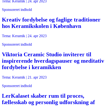
Tema: Keramik |
24. apr 2023
Sponsoreret indhold
Kreativ fordybelse og faglige traditioner
hos Keramikskolen i København
Tema: Keramik |
24. apr 2023
Sponsoreret indhold
Viktoria Ceramic Studio inviterer til
inspirerende hverdagspauser og meditativ
fordybelse i keramikken
Tema: Keramik |
21. apr 2023
Sponsoreret indhold
LerKalaset skaber rum til proces,
fællesskab og personlig udforskning af