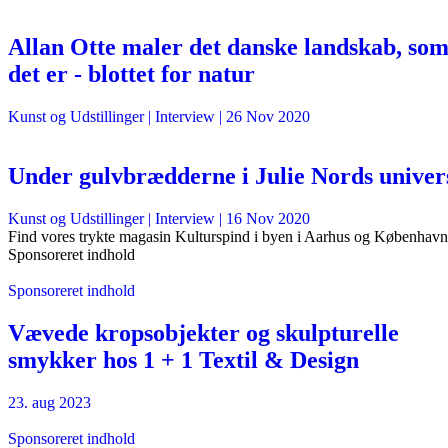
Allan Otte maler det danske landskab, so
det er - blottet for natur
Kunst og Udstillinger
| Interview |
26 Nov 2020
Under gulvbrædderne i Julie Nords univer
Kunst og Udstillinger
| Interview |
16 Nov 2020
Find vores trykte magasin Kulturspind i byen i Aarhus og København
Sponsoreret indhold
Sponsoreret indhold
Vævede kropsobjekter og skulpturelle
smykker hos 1 + 1 Textil & Design
23. aug 2023
Sponsoreret indhold