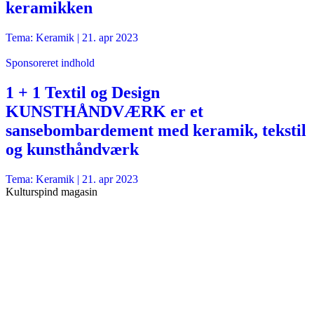
keramikken
Tema: Keramik |
21. apr 2023
Sponsoreret indhold
1 + 1 Textil og Design
KUNSTHÅNDVÆRK er et
sansebombardement med keramik, tekstil
og kunsthåndværk
Tema: Keramik |
21. apr 2023
Kulturspind magasin