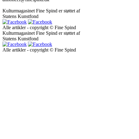
Kulturmagasinet Fine Spind er støttet af
Statens Kunstfond
Alle artikler - copyright © Fine Spind
Kulturmagasinet Fine Spind er støttet af
Statens Kunstfond
Alle artikler - copyright © Fine Spind