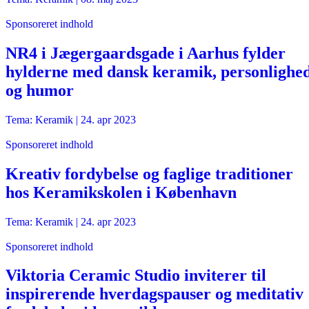
Sponsoreret indhold
NR4 i Jægergaardsgade i Aarhus fylder
hylderne med dansk keramik, personlighe
og humor
Tema: Keramik |
24. apr 2023
Sponsoreret indhold
Kreativ fordybelse og faglige traditioner
hos Keramikskolen i København
Tema: Keramik |
24. apr 2023
Sponsoreret indhold
Viktoria Ceramic Studio inviterer til
inspirerende hverdagspauser og meditativ