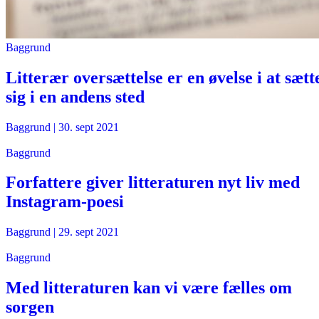
Baggrund
Litterær oversættelse er en øvelse i at sætt
sig i en andens sted
Baggrund
|
30. sept 2021
Baggrund
Forfattere giver litteraturen nyt liv med
Instagram-poesi
Baggrund
|
29. sept 2021
Baggrund
Med litteraturen kan vi være fælles om
sorgen