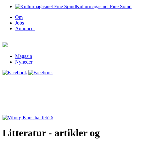
Kulturmagasinet Fine Spind
Om
Jobs
Annoncer
Magasin
Nyheder
Litteratur - artikler og