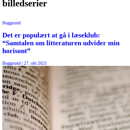
billedserier
Baggrund
Det er populært at gå i læseklub:
“Samtalen om litteraturen udvider min
horisont”
Baggrund
|
27. okt 2021