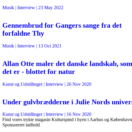
Musik
| Interview |
23 May 2022
Gennembrud for Gangers sange fra det
forfaldne Thy
Musik
| Interview |
13 Oct 2021
Allan Otte maler det danske landskab, so
det er - blottet for natur
Kunst og Udstillinger
| Interview |
26 Nov 2020
Under gulvbrædderne i Julie Nords univer
Kunst og Udstillinger
| Interview |
16 Nov 2020
Find vores trykte magasin Kulturspind i byen i Aarhus og København
Sponsoreret indhold