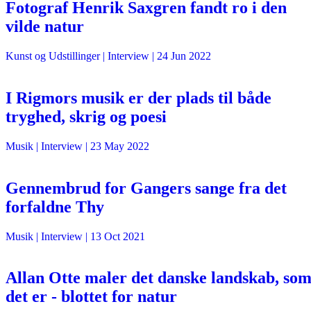
Fotograf Henrik Saxgren fandt ro i den
vilde natur
Kunst og Udstillinger
| Interview |
24 Jun 2022
I Rigmors musik er der plads til både
tryghed, skrig og poesi
Musik
| Interview |
23 May 2022
Gennembrud for Gangers sange fra det
forfaldne Thy
Musik
| Interview |
13 Oct 2021
Allan Otte maler det danske landskab, so
det er - blottet for natur