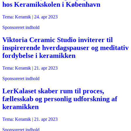
hos Keramikskolen i København
Tema: Keramik |
24. apr 2023
Sponsoreret indhold
Viktoria Ceramic Studio inviterer til
inspirerende hverdagspauser og meditativ
fordybelse i keramikken
Tema: Keramik |
21. apr 2023
Sponsoreret indhold
LerKalaset skaber rum til proces,
fællesskab og personlig udforskning af
keramikken
Tema: Keramik |
21. apr 2023
Sponsoreret indhold