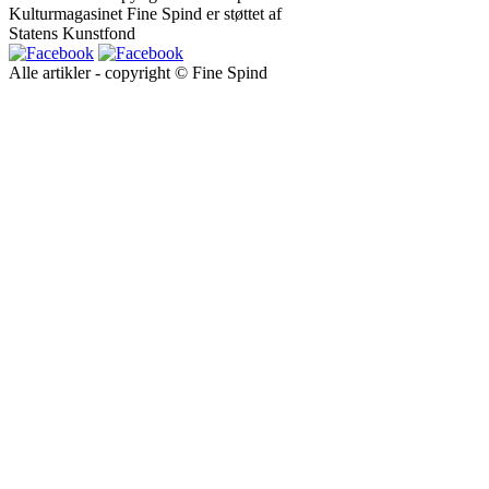
Kulturmagasinet Fine Spind er støttet af
Statens Kunstfond
Alle artikler - copyright © Fine Spind