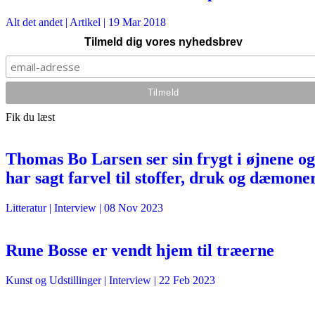
Alt det andet
| Artikel |
19 Mar 2018
Tilmeld dig vores nyhedsbrev
Fik du læst
Thomas Bo Larsen ser sin frygt i øjnene og
har sagt farvel til stoffer, druk og dæmone
Litteratur
| Interview |
08 Nov 2023
Rune Bosse er vendt hjem til træerne
Kunst og Udstillinger
| Interview |
22 Feb 2023