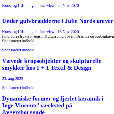
Kunst og Udstillinger
| Interview |
26 Nov 2020
Under gulvbrædderne i Julie Nords univer
Kunst og Udstillinger
| Interview |
16 Nov 2020
Find vores trykte magasin Kulturspind i byen i Aarhus og København
Sponsoreret indhold
Sponsoreret indhold
Vævede kropsobjekter og skulpturelle
smykker hos 1 + 1 Textil & Design
23. aug 2023
Sponsoreret indhold
Dynamiske former og fjerlet keramik i
Inge Vincents’ værksted på
Jægersborggade