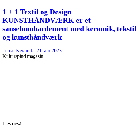
1 + 1 Textil og Design
KUNSTHÅNDVÆRK er et
sansebombardement med keramik, tekstil
og kunsthåndværk
Tema: Keramik |
21. apr 2023
Kulturspind magasin
Læs også