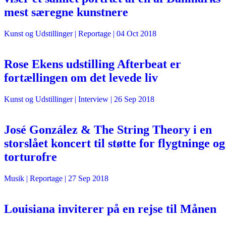
mest særegne kunstnere
Kunst og Udstillinger
| Reportage |
04 Oct 2018
Rose Ekens udstilling Afterbeat er
fortællingen om det levede liv
Kunst og Udstillinger
| Interview |
26 Sep 2018
José González & The String Theory i en
storslået koncert til støtte for flygtninge og
torturofre
Musik
| Reportage |
27 Sep 2018
Louisiana inviterer på en rejse til Månen