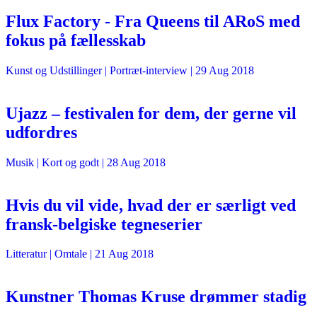
Flux Factory - Fra Queens til ARoS med
fokus på fællesskab
Kunst og Udstillinger
| Portræt-interview |
29 Aug 2018
Ujazz – festivalen for dem, der gerne vil
udfordres
Musik
| Kort og godt |
28 Aug 2018
Hvis du vil vide, hvad der er særligt ved
fransk-belgiske tegneserier
Litteratur
| Omtale |
21 Aug 2018
Kunstner Thomas Kruse drømmer stadig