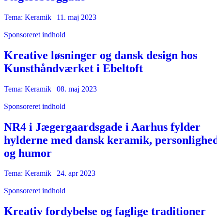
Tema: Keramik |
11. maj 2023
Sponsoreret indhold
Kreative løsninger og dansk design hos
Kunsthåndværket i Ebeltoft
Tema: Keramik |
08. maj 2023
Sponsoreret indhold
NR4 i Jægergaardsgade i Aarhus fylder
hylderne med dansk keramik, personlighe
og humor
Tema: Keramik |
24. apr 2023
Sponsoreret indhold
Kreativ fordybelse og faglige traditioner