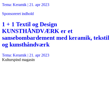
Tema: Keramik |
21. apr 2023
Sponsoreret indhold
1 + 1 Textil og Design
KUNSTHÅNDVÆRK er et
sansebombardement med keramik, tekstil
og kunsthåndværk
Tema: Keramik |
21. apr 2023
Kulturspind magasin