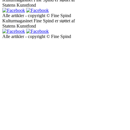
Statens Kunstfond
Alle artikler - copyright © Fine Spind
Kulturmagasinet Fine Spind er støttet af
Statens Kunstfond
Alle artikler - copyright © Fine Spind