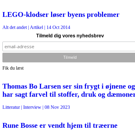
LEGO-klodser løser byens problemer
Alt det andet
| Artikel |
14 Oct 2014
Tilmeld dig vores nyhedsbrev
Fik du læst
Thomas Bo Larsen ser sin frygt i øjnene og
har sagt farvel til stoffer, druk og dæmone
Litteratur
| Interview |
08 Nov 2023
Rune Bosse er vendt hjem til træerne