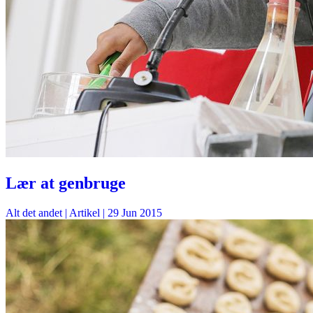
Lær at genbruge
Alt det andet
| Artikel |
29 Jun 2015