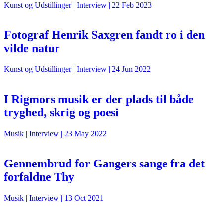
Kunst og Udstillinger
| Interview |
22 Feb 2023
Fotograf Henrik Saxgren fandt ro i den
vilde natur
Kunst og Udstillinger
| Interview |
24 Jun 2022
I Rigmors musik er der plads til både
tryghed, skrig og poesi
Musik
| Interview |
23 May 2022
Gennembrud for Gangers sange fra det
forfaldne Thy
Musik
| Interview |
13 Oct 2021