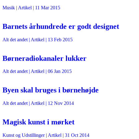
Musik
| Artikel |
11 Mar 2015
Barnets århundrede er godt designet
Alt det andet
| Artikel |
13 Feb 2015
Børneradiokanaler lukker
Alt det andet
| Artikel |
06 Jan 2015
Byen skal bruges i børnehøjde
Alt det andet
| Artikel |
12 Nov 2014
Magisk kunst i mørket
Kunst og Udstillinger
| Artikel |
31 Oct 2014