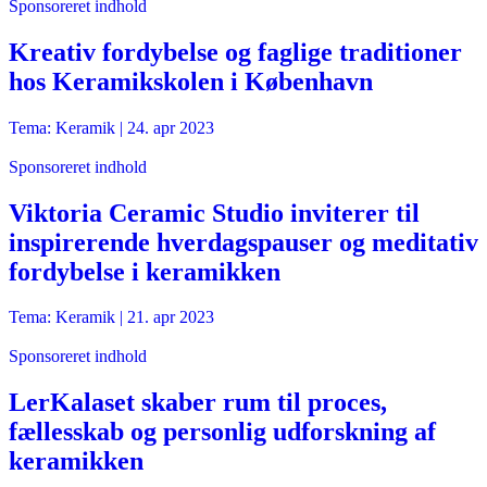
Sponsoreret indhold
Kreativ fordybelse og faglige traditioner
hos Keramikskolen i København
Tema: Keramik |
24. apr 2023
Sponsoreret indhold
Viktoria Ceramic Studio inviterer til
inspirerende hverdagspauser og meditativ
fordybelse i keramikken
Tema: Keramik |
21. apr 2023
Sponsoreret indhold
LerKalaset skaber rum til proces,
fællesskab og personlig udforskning af
keramikken