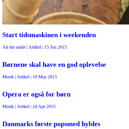
Start tidsmaskinen i weekenden
Alt det andet
| Artikel |
15 Jun 2015
Børnene skal have en god oplevelse
Musik
| Artikel |
19 May 2015
Opera er også for børn
Musik
| Artikel |
24 Apr 2015
Danmarks første popsmed hyldes