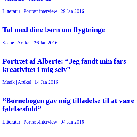
Litteratur
| Portræt-interview |
29 Jan 2016
Tal med dine børn om flygtninge
Scene
| Artikel |
26 Jan 2016
Portræt af Alberte: “Jeg fandt min fars
kreativitet i mig selv”
Musik
| Artikel |
14 Jan 2016
“Børnebogen gav mig tilladelse til at være
følelsesfuld”
Litteratur
| Portræt-interview |
04 Jan 2016