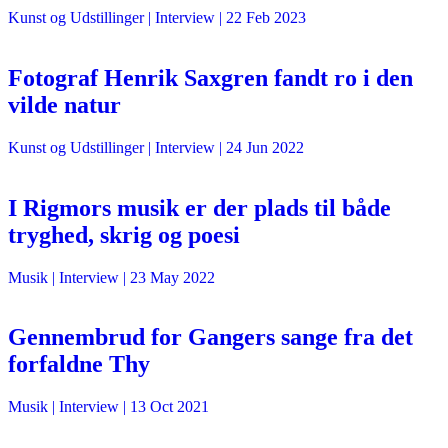
Kunst og Udstillinger
| Interview |
22 Feb 2023
Fotograf Henrik Saxgren fandt ro i den
vilde natur
Kunst og Udstillinger
| Interview |
24 Jun 2022
I Rigmors musik er der plads til både
tryghed, skrig og poesi
Musik
| Interview |
23 May 2022
Gennembrud for Gangers sange fra det
forfaldne Thy
Musik
| Interview |
13 Oct 2021