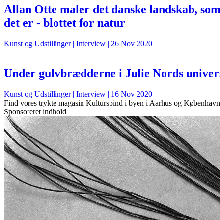
Allan Otte maler det danske landskab, so
det er - blottet for natur
Kunst og Udstillinger
| Interview |
26 Nov 2020
Under gulvbrædderne i Julie Nords univer
Kunst og Udstillinger
| Interview |
16 Nov 2020
Find vores trykte magasin Kulturspind i byen i Aarhus og København
Sponsoreret indhold