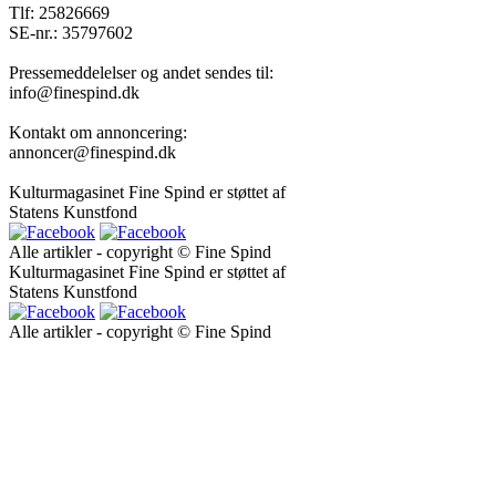
Tlf: 25826669
SE-nr.: 35797602
Pressemeddelelser og andet sendes til:
info@finespind.dk
Kontakt om annoncering:
annoncer@finespind.dk
Kulturmagasinet Fine Spind er støttet af
Statens Kunstfond
Alle artikler - copyright © Fine Spind
Kulturmagasinet Fine Spind er støttet af
Statens Kunstfond
Alle artikler - copyright © Fine Spind