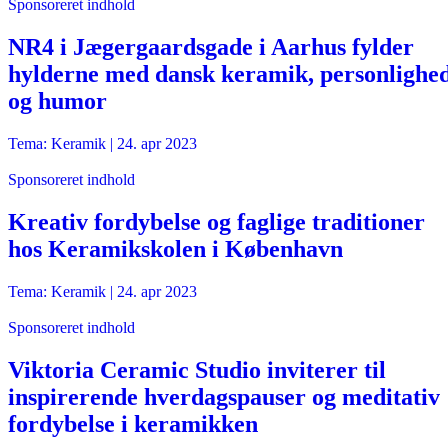
Sponsoreret indhold
NR4 i Jægergaardsgade i Aarhus fylder
hylderne med dansk keramik, personlighe
og humor
Tema: Keramik |
24. apr 2023
Sponsoreret indhold
Kreativ fordybelse og faglige traditioner
hos Keramikskolen i København
Tema: Keramik |
24. apr 2023
Sponsoreret indhold
Viktoria Ceramic Studio inviterer til
inspirerende hverdagspauser og meditativ
fordybelse i keramikken