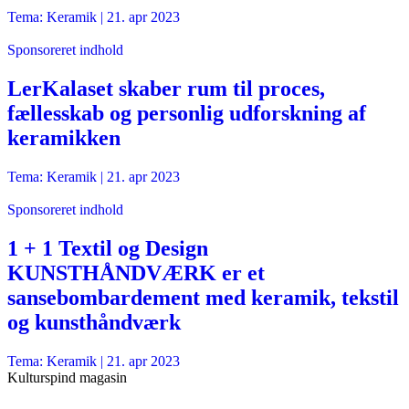
Tema: Keramik |
21. apr 2023
Sponsoreret indhold
LerKalaset skaber rum til proces,
fællesskab og personlig udforskning af
keramikken
Tema: Keramik |
21. apr 2023
Sponsoreret indhold
1 + 1 Textil og Design
KUNSTHÅNDVÆRK er et
sansebombardement med keramik, tekstil
og kunsthåndværk
Tema: Keramik |
21. apr 2023
Kulturspind magasin