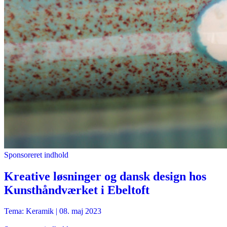
Sponsoreret indhold
Kreative løsninger og dansk design hos
Kunsthåndværket i Ebeltoft
Tema: Keramik |
08. maj 2023