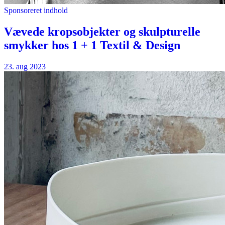
Sponsoreret indhold
Vævede kropsobjekter og skulpturelle
smykker hos 1 + 1 Textil & Design
23. aug 2023