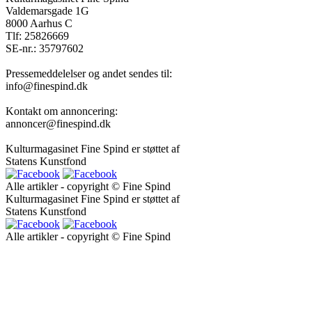
Valdemarsgade 1G
8000 Aarhus C
Tlf: 25826669
SE-nr.: 35797602
Pressemeddelelser og andet sendes til:
info@finespind.dk
Kontakt om annoncering:
annoncer@finespind.dk
Kulturmagasinet Fine Spind er støttet af
Statens Kunstfond
Alle artikler - copyright © Fine Spind
Kulturmagasinet Fine Spind er støttet af
Statens Kunstfond
Alle artikler - copyright © Fine Spind