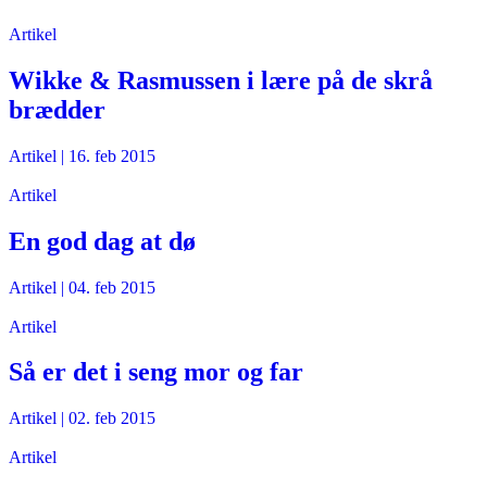
Artikel
Wikke & Rasmussen i lære på de skrå
brædder
Artikel
|
16. feb 2015
Artikel
En god dag at dø
Artikel
|
04. feb 2015
Artikel
Så er det i seng mor og far
Artikel
|
02. feb 2015
Artikel