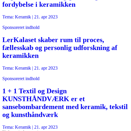
fordybelse i keramikken
Tema: Keramik |
21. apr 2023
Sponsoreret indhold
LerKalaset skaber rum til proces,
fællesskab og personlig udforskning af
keramikken
Tema: Keramik |
21. apr 2023
Sponsoreret indhold
1 + 1 Textil og Design
KUNSTHÅNDVÆRK er et
sansebombardement med keramik, tekstil
og kunsthåndværk
Tema: Keramik |
21. apr 2023