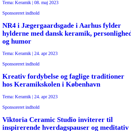
Tema: Keramik |
08. maj 2023
Sponsoreret indhold
NR4 i Jægergaardsgade i Aarhus fylder
hylderne med dansk keramik, personlighe
og humor
Tema: Keramik |
24. apr 2023
Sponsoreret indhold
Kreativ fordybelse og faglige traditioner
hos Keramikskolen i København
Tema: Keramik |
24. apr 2023
Sponsoreret indhold
Viktoria Ceramic Studio inviterer til
inspirerende hverdagspauser og meditativ