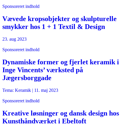
Sponsoreret indhold
Vævede kropsobjekter og skulpturelle
smykker hos 1 + 1 Textil & Design
23. aug 2023
Sponsoreret indhold
Dynamiske former og fjerlet keramik i
Inge Vincents’ værksted på
Jægersborggade
Tema: Keramik |
11. maj 2023
Sponsoreret indhold
Kreative løsninger og dansk design hos
Kunsthåndværket i Ebeltoft