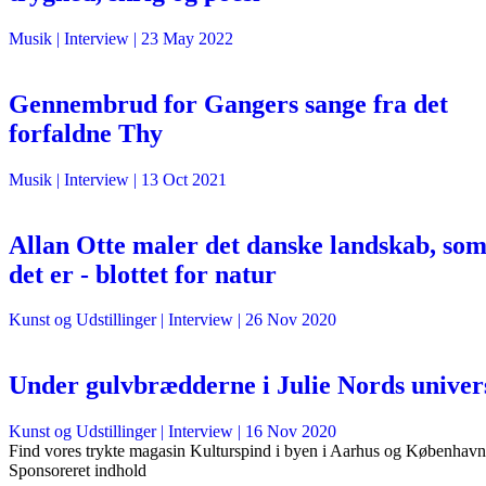
Musik
| Interview |
23 May 2022
Gennembrud for Gangers sange fra det
forfaldne Thy
Musik
| Interview |
13 Oct 2021
Allan Otte maler det danske landskab, so
det er - blottet for natur
Kunst og Udstillinger
| Interview |
26 Nov 2020
Under gulvbrædderne i Julie Nords univer
Kunst og Udstillinger
| Interview |
16 Nov 2020
Find vores trykte magasin Kulturspind i byen i Aarhus og København
Sponsoreret indhold