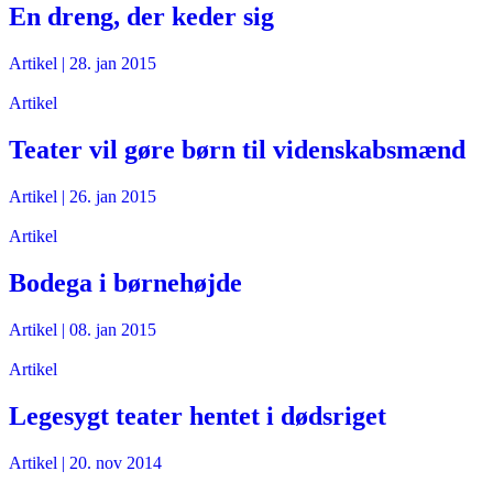
En dreng, der keder sig
Artikel
|
28. jan 2015
Artikel
Teater vil gøre børn til videnskabsmænd
Artikel
|
26. jan 2015
Artikel
Bodega i børnehøjde
Artikel
|
08. jan 2015
Artikel
Legesygt teater hentet i dødsriget
Artikel
|
20. nov 2014