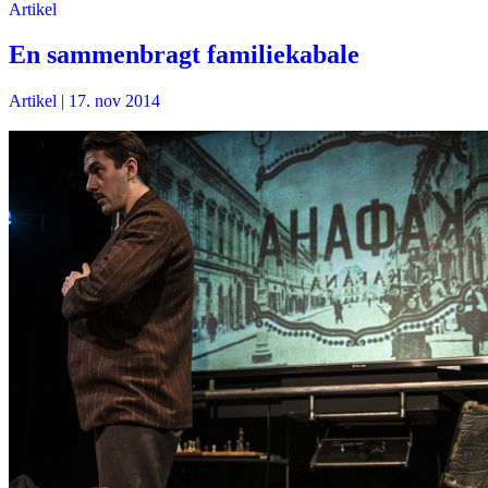
Artikel
En sammenbragt familiekabale
Artikel
|
17. nov 2014