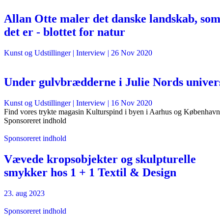
Allan Otte maler det danske landskab, so
det er - blottet for natur
Kunst og Udstillinger
| Interview |
26 Nov 2020
Under gulvbrædderne i Julie Nords univer
Kunst og Udstillinger
| Interview |
16 Nov 2020
Find vores trykte magasin Kulturspind i byen i Aarhus og København
Sponsoreret indhold
Sponsoreret indhold
Vævede kropsobjekter og skulpturelle
smykker hos 1 + 1 Textil & Design
23. aug 2023
Sponsoreret indhold