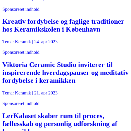
Sponsoreret indhold
Kreativ fordybelse og faglige traditioner
hos Keramikskolen i København
Tema: Keramik |
24. apr 2023
Sponsoreret indhold
Viktoria Ceramic Studio inviterer til
inspirerende hverdagspauser og meditativ
fordybelse i keramikken
Tema: Keramik |
21. apr 2023
Sponsoreret indhold
LerKalaset skaber rum til proces,
fællesskab og personlig udforskning af