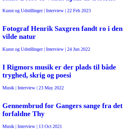
Kunst og Udstillinger
| Interview |
22 Feb 2023
Fotograf Henrik Saxgren fandt ro i den
vilde natur
Kunst og Udstillinger
| Interview |
24 Jun 2022
I Rigmors musik er der plads til både
tryghed, skrig og poesi
Musik
| Interview |
23 May 2022
Gennembrud for Gangers sange fra det
forfaldne Thy
Musik
| Interview |
13 Oct 2021