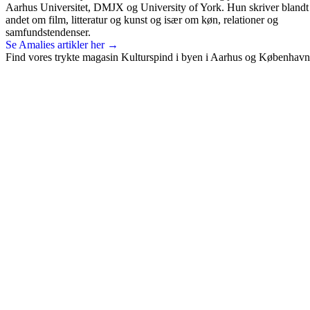
Aarhus Universitet, DMJX og University of York. Hun skriver blandt
andet om film, litteratur og kunst og især om køn, relationer og
samfundstendenser.
Se Amalies artikler her →
Find vores trykte magasin Kulturspind i byen i Aarhus og København