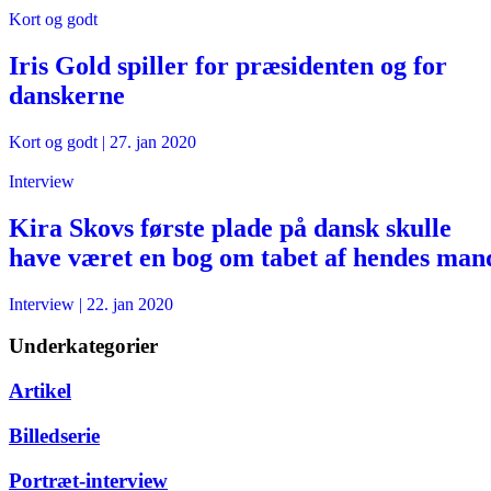
Kort og godt
Iris Gold spiller for præsidenten og for
danskerne
Kort og godt
|
27. jan 2020
Interview
Kira Skovs første plade på dansk skulle
have været en bog om tabet af hendes man
Interview
|
22. jan 2020
Underkategorier
Artikel
Billedserie
Portræt-interview