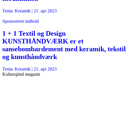
Tema: Keramik |
21. apr 2023
Sponsoreret indhold
1 + 1 Textil og Design
KUNSTHÅNDVÆRK er et
sansebombardement med keramik, tekstil
og kunsthåndværk
Tema: Keramik |
21. apr 2023
Kulturspind magasin