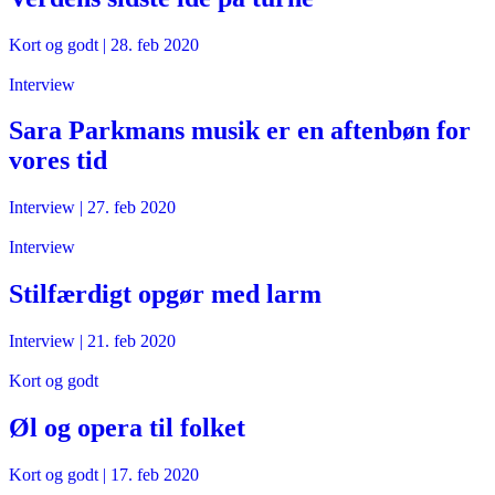
Kort og godt
|
28. feb 2020
Interview
Sara Parkmans musik er en aftenbøn for
vores tid
Interview
|
27. feb 2020
Interview
Stilfærdigt opgør med larm
Interview
|
21. feb 2020
Kort og godt
Øl og opera til folket
Kort og godt
|
17. feb 2020