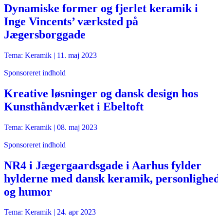
Dynamiske former og fjerlet keramik i
Inge Vincents’ værksted på
Jægersborggade
Tema: Keramik |
11. maj 2023
Sponsoreret indhold
Kreative løsninger og dansk design hos
Kunsthåndværket i Ebeltoft
Tema: Keramik |
08. maj 2023
Sponsoreret indhold
NR4 i Jægergaardsgade i Aarhus fylder
hylderne med dansk keramik, personlighe
og humor
Tema: Keramik |
24. apr 2023