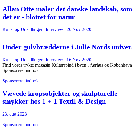
Allan Otte maler det danske landskab, so
det er - blottet for natur
Kunst og Udstillinger
| Interview |
26 Nov 2020
Under gulvbrædderne i Julie Nords univer
Kunst og Udstillinger
| Interview |
16 Nov 2020
Find vores trykte magasin Kulturspind i byen i Aarhus og København
Sponsoreret indhold
Sponsoreret indhold
Vævede kropsobjekter og skulpturelle
smykker hos 1 + 1 Textil & Design
23. aug 2023
Sponsoreret indhold