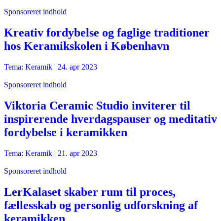
Sponsoreret indhold
Kreativ fordybelse og faglige traditioner
hos Keramikskolen i København
Tema: Keramik |
24. apr 2023
Sponsoreret indhold
Viktoria Ceramic Studio inviterer til
inspirerende hverdagspauser og meditativ
fordybelse i keramikken
Tema: Keramik |
21. apr 2023
Sponsoreret indhold
LerKalaset skaber rum til proces,
fællesskab og personlig udforskning af
keramikken