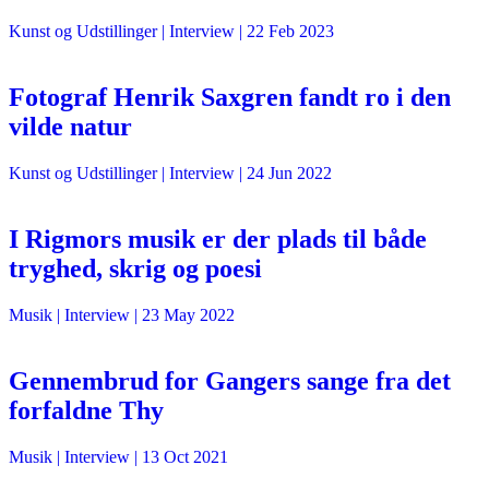
Kunst og Udstillinger
| Interview |
22 Feb 2023
Fotograf Henrik Saxgren fandt ro i den
vilde natur
Kunst og Udstillinger
| Interview |
24 Jun 2022
I Rigmors musik er der plads til både
tryghed, skrig og poesi
Musik
| Interview |
23 May 2022
Gennembrud for Gangers sange fra det
forfaldne Thy
Musik
| Interview |
13 Oct 2021