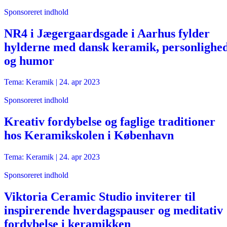
Sponsoreret indhold
NR4 i Jægergaardsgade i Aarhus fylder
hylderne med dansk keramik, personlighe
og humor
Tema: Keramik |
24. apr 2023
Sponsoreret indhold
Kreativ fordybelse og faglige traditioner
hos Keramikskolen i København
Tema: Keramik |
24. apr 2023
Sponsoreret indhold
Viktoria Ceramic Studio inviterer til
inspirerende hverdagspauser og meditativ
fordybelse i keramikken