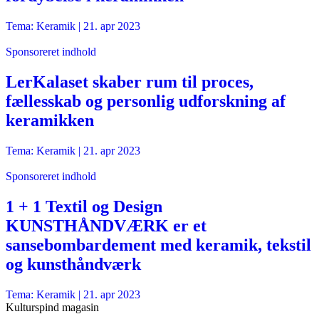
Tema: Keramik |
21. apr 2023
Sponsoreret indhold
LerKalaset skaber rum til proces,
fællesskab og personlig udforskning af
keramikken
Tema: Keramik |
21. apr 2023
Sponsoreret indhold
1 + 1 Textil og Design
KUNSTHÅNDVÆRK er et
sansebombardement med keramik, tekstil
og kunsthåndværk
Tema: Keramik |
21. apr 2023
Kulturspind magasin