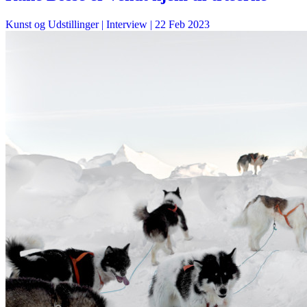
Kunst og Udstillinger
| Interview |
22 Feb 2023