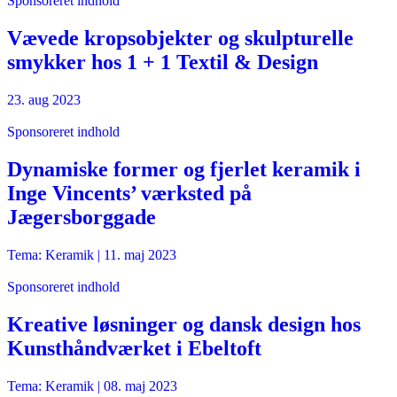
Sponsoreret indhold
Vævede kropsobjekter og skulpturelle
smykker hos 1 + 1 Textil & Design
23. aug 2023
Sponsoreret indhold
Dynamiske former og fjerlet keramik i
Inge Vincents’ værksted på
Jægersborggade
Tema: Keramik |
11. maj 2023
Sponsoreret indhold
Kreative løsninger og dansk design hos
Kunsthåndværket i Ebeltoft
Tema: Keramik |
08. maj 2023