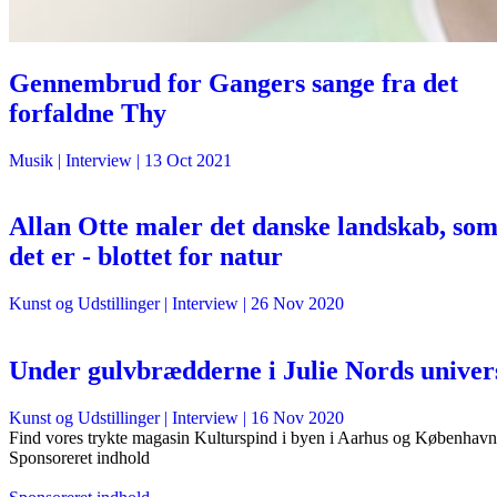
Gennembrud for Gangers sange fra det
forfaldne Thy
Musik
| Interview |
13 Oct 2021
Allan Otte maler det danske landskab, so
det er - blottet for natur
Kunst og Udstillinger
| Interview |
26 Nov 2020
Under gulvbrædderne i Julie Nords univer
Kunst og Udstillinger
| Interview |
16 Nov 2020
Find vores trykte magasin Kulturspind i byen i Aarhus og København
Sponsoreret indhold