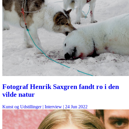
Fotograf Henrik Saxgren fandt ro i den
vilde natur
Kunst og Udstillinger
| Interview |
24 Jun 2022