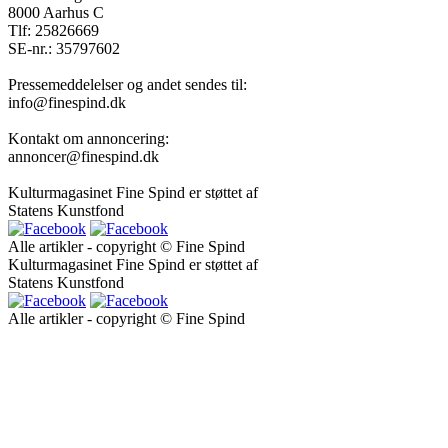
8000 Aarhus C
Tlf: 25826669
SE-nr.: 35797602
Pressemeddelelser og andet sendes til:
info@finespind.dk
Kontakt om annoncering:
annoncer@finespind.dk
Kulturmagasinet Fine Spind er støttet af
Statens Kunstfond
Alle artikler - copyright © Fine Spind
Kulturmagasinet Fine Spind er støttet af
Statens Kunstfond
Alle artikler - copyright © Fine Spind