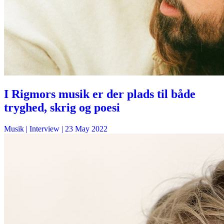
I Rigmors musik er der plads til både
tryghed, skrig og poesi
Musik
| Interview |
23 May 2022