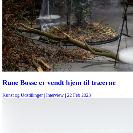
Rune Bosse er vendt hjem til træerne
Kunst og Udstillinger
| Interview |
22 Feb 2023