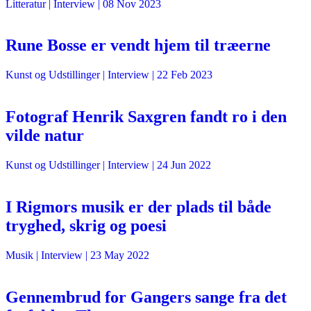
Litteratur
| Interview |
08 Nov 2023
Rune Bosse er vendt hjem til træerne
Kunst og Udstillinger
| Interview |
22 Feb 2023
Fotograf Henrik Saxgren fandt ro i den
vilde natur
Kunst og Udstillinger
| Interview |
24 Jun 2022
I Rigmors musik er der plads til både
tryghed, skrig og poesi
Musik
| Interview |
23 May 2022
Gennembrud for Gangers sange fra det