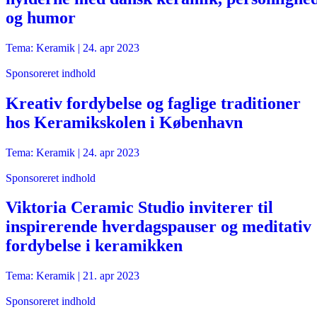
og humor
Tema: Keramik |
24. apr 2023
Sponsoreret indhold
Kreativ fordybelse og faglige traditioner
hos Keramikskolen i København
Tema: Keramik |
24. apr 2023
Sponsoreret indhold
Viktoria Ceramic Studio inviterer til
inspirerende hverdagspauser og meditativ
fordybelse i keramikken
Tema: Keramik |
21. apr 2023
Sponsoreret indhold