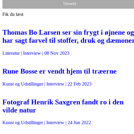
Fik du læst
Thomas Bo Larsen ser sin frygt i øjnene og
har sagt farvel til stoffer, druk og dæmone
Litteratur
| Interview |
08 Nov 2023
Rune Bosse er vendt hjem til træerne
Kunst og Udstillinger
| Interview |
22 Feb 2023
Fotograf Henrik Saxgren fandt ro i den
vilde natur
Kunst og Udstillinger
| Interview |
24 Jun 2022