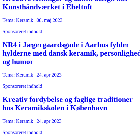
Kunsthåndværket i Ebeltoft
Tema: Keramik |
08. maj 2023
Sponsoreret indhold
NR4 i Jægergaardsgade i Aarhus fylder
hylderne med dansk keramik, personlighe
og humor
Tema: Keramik |
24. apr 2023
Sponsoreret indhold
Kreativ fordybelse og faglige traditioner
hos Keramikskolen i København
Tema: Keramik |
24. apr 2023
Sponsoreret indhold