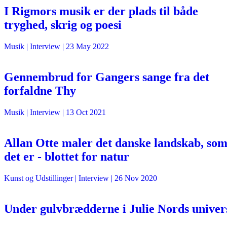
I Rigmors musik er der plads til både
tryghed, skrig og poesi
Musik
| Interview |
23 May 2022
Gennembrud for Gangers sange fra det
forfaldne Thy
Musik
| Interview |
13 Oct 2021
Allan Otte maler det danske landskab, so
det er - blottet for natur
Kunst og Udstillinger
| Interview |
26 Nov 2020
Under gulvbrædderne i Julie Nords univer