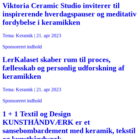
Viktoria Ceramic Studio inviterer til
inspirerende hverdagspauser og meditativ
fordybelse i keramikken
Tema: Keramik |
21. apr 2023
Sponsoreret indhold
LerKalaset skaber rum til proces,
fællesskab og personlig udforskning af
keramikken
Tema: Keramik |
21. apr 2023
Sponsoreret indhold
1 + 1 Textil og Design
KUNSTHÅNDVÆRK er et
sansebombardement med keramik, tekstil