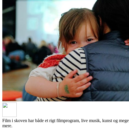
Film i skoven har både et rigt filmprogram, live musik, kunst og mege
mere.