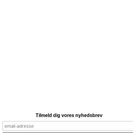
Tilmeld dig vores nyhedsbrev