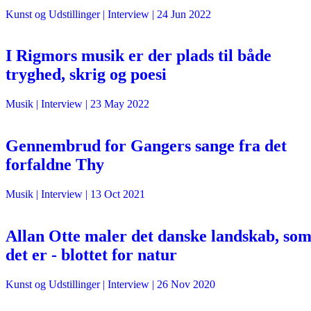
Kunst og Udstillinger
| Interview |
24 Jun 2022
I Rigmors musik er der plads til både
tryghed, skrig og poesi
Musik
| Interview |
23 May 2022
Gennembrud for Gangers sange fra det
forfaldne Thy
Musik
| Interview |
13 Oct 2021
Allan Otte maler det danske landskab, so
det er - blottet for natur
Kunst og Udstillinger
| Interview |
26 Nov 2020