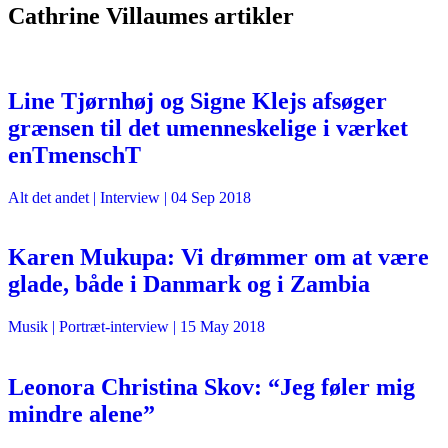
Cathrine Villaumes artikler
Line Tjørnhøj og Signe Klejs afsøger
grænsen til det umenneskelige i værket
enTmenschT
Alt det andet
| Interview |
04 Sep 2018
Karen Mukupa: Vi drømmer om at være
glade, både i Danmark og i Zambia
Musik
| Portræt-interview |
15 May 2018
Leonora Christina Skov: “Jeg føler mig
mindre alene”