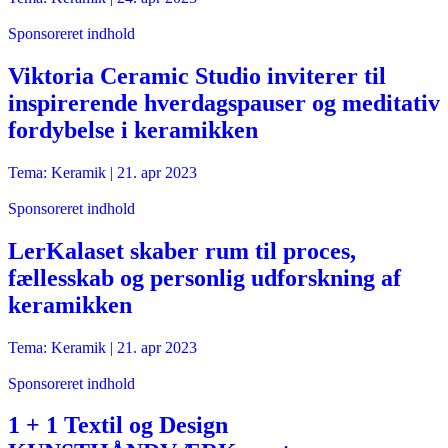
Sponsoreret indhold
Viktoria Ceramic Studio inviterer til
inspirerende hverdagspauser og meditativ
fordybelse i keramikken
Tema: Keramik |
21. apr 2023
Sponsoreret indhold
LerKalaset skaber rum til proces,
fællesskab og personlig udforskning af
keramikken
Tema: Keramik |
21. apr 2023
Sponsoreret indhold
1 + 1 Textil og Design