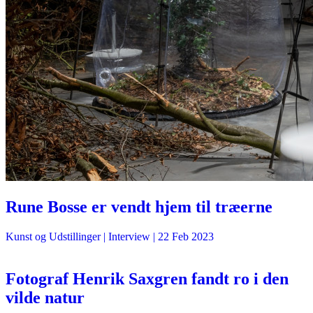
Rune Bosse er vendt hjem til træerne
Kunst og Udstillinger
| Interview |
22 Feb 2023
Fotograf Henrik Saxgren fandt ro i den
vilde natur