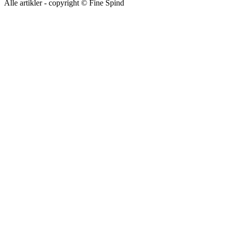
Alle artikler - copyright © Fine Spind