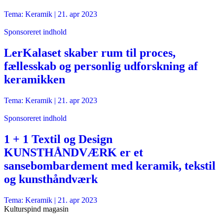
Tema: Keramik |
21. apr 2023
Sponsoreret indhold
LerKalaset skaber rum til proces,
fællesskab og personlig udforskning af
keramikken
Tema: Keramik |
21. apr 2023
Sponsoreret indhold
1 + 1 Textil og Design
KUNSTHÅNDVÆRK er et
sansebombardement med keramik, tekstil
og kunsthåndværk
Tema: Keramik |
21. apr 2023
Kulturspind magasin