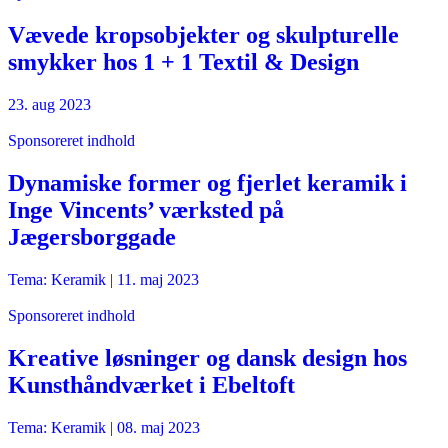
Vævede kropsobjekter og skulpturelle
smykker hos 1 + 1 Textil & Design
23. aug 2023
Sponsoreret indhold
Dynamiske former og fjerlet keramik i
Inge Vincents’ værksted på
Jægersborggade
Tema: Keramik |
11. maj 2023
Sponsoreret indhold
Kreative løsninger og dansk design hos
Kunsthåndværket i Ebeltoft
Tema: Keramik |
08. maj 2023