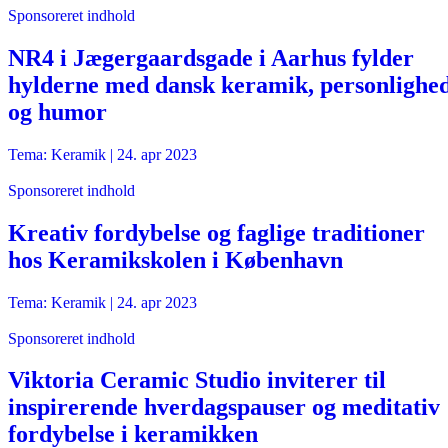
Sponsoreret indhold
NR4 i Jægergaardsgade i Aarhus fylder
hylderne med dansk keramik, personlighe
og humor
Tema: Keramik |
24. apr 2023
Sponsoreret indhold
Kreativ fordybelse og faglige traditioner
hos Keramikskolen i København
Tema: Keramik |
24. apr 2023
Sponsoreret indhold
Viktoria Ceramic Studio inviterer til
inspirerende hverdagspauser og meditativ
fordybelse i keramikken