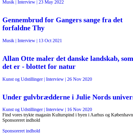
Musik
| Interview |
23 May 2022
Gennembrud for Gangers sange fra det
forfaldne Thy
Musik
| Interview |
13 Oct 2021
Allan Otte maler det danske landskab, so
det er - blottet for natur
Kunst og Udstillinger
| Interview |
26 Nov 2020
Under gulvbrædderne i Julie Nords univer
Kunst og Udstillinger
| Interview |
16 Nov 2020
Find vores trykte magasin Kulturspind i byen i Aarhus og København
Sponsoreret indhold
Sponsoreret indhold