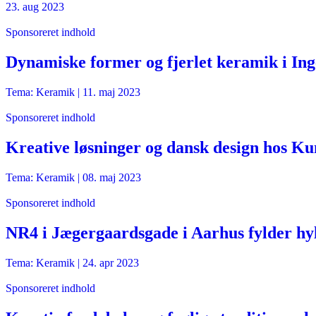
23. aug 2023
Sponsoreret indhold
Dynamiske former og fjerlet keramik i In
Tema: Keramik |
11. maj 2023
Sponsoreret indhold
Kreative løsninger og dansk design hos Ku
Tema: Keramik |
08. maj 2023
Sponsoreret indhold
NR4 i Jægergaardsgade i Aarhus fylder h
Tema: Keramik |
24. apr 2023
Sponsoreret indhold