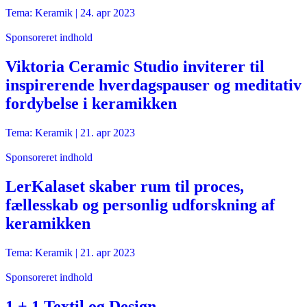
Tema: Keramik |
24. apr 2023
Sponsoreret indhold
Viktoria Ceramic Studio inviterer til
inspirerende hverdagspauser og meditativ
fordybelse i keramikken
Tema: Keramik |
21. apr 2023
Sponsoreret indhold
LerKalaset skaber rum til proces,
fællesskab og personlig udforskning af
keramikken
Tema: Keramik |
21. apr 2023
Sponsoreret indhold
1 + 1 Textil og Design