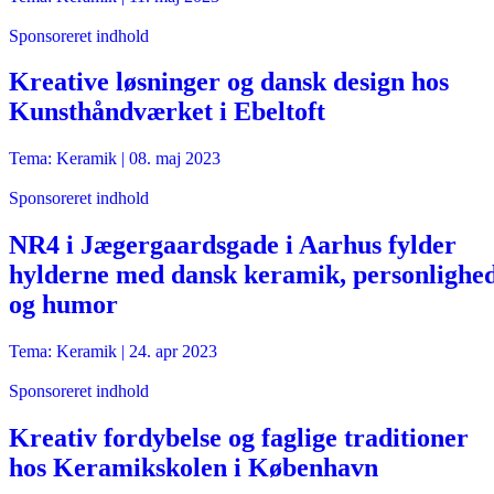
Sponsoreret indhold
Kreative løsninger og dansk design hos
Kunsthåndværket i Ebeltoft
Tema: Keramik |
08. maj 2023
Sponsoreret indhold
NR4 i Jægergaardsgade i Aarhus fylder
hylderne med dansk keramik, personlighe
og humor
Tema: Keramik |
24. apr 2023
Sponsoreret indhold
Kreativ fordybelse og faglige traditioner
hos Keramikskolen i København