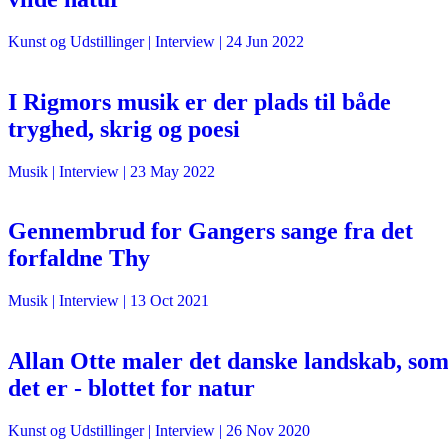
Kunst og Udstillinger
| Interview |
24 Jun 2022
I Rigmors musik er der plads til både
tryghed, skrig og poesi
Musik
| Interview |
23 May 2022
Gennembrud for Gangers sange fra det
forfaldne Thy
Musik
| Interview |
13 Oct 2021
Allan Otte maler det danske landskab, so
det er - blottet for natur
Kunst og Udstillinger
| Interview |
26 Nov 2020