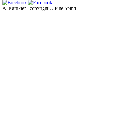
Alle artikler - copyright © Fine Spind