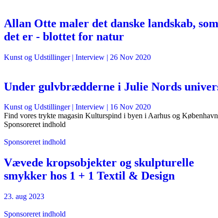
Allan Otte maler det danske landskab, so
det er - blottet for natur
Kunst og Udstillinger
| Interview |
26 Nov 2020
Under gulvbrædderne i Julie Nords univer
Kunst og Udstillinger
| Interview |
16 Nov 2020
Find vores trykte magasin Kulturspind i byen i Aarhus og København
Sponsoreret indhold
Sponsoreret indhold
Vævede kropsobjekter og skulpturelle
smykker hos 1 + 1 Textil & Design
23. aug 2023
Sponsoreret indhold