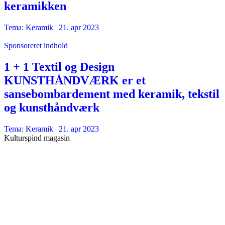
keramikken
Tema: Keramik |
21. apr 2023
Sponsoreret indhold
1 + 1 Textil og Design
KUNSTHÅNDVÆRK er et
sansebombardement med keramik, tekstil
og kunsthåndværk
Tema: Keramik |
21. apr 2023
Kulturspind magasin