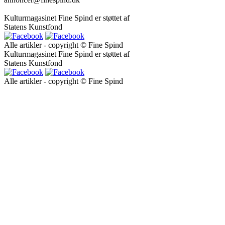
Kulturmagasinet Fine Spind er støttet af
Statens Kunstfond
Alle artikler - copyright © Fine Spind
Kulturmagasinet Fine Spind er støttet af
Statens Kunstfond
Alle artikler - copyright © Fine Spind