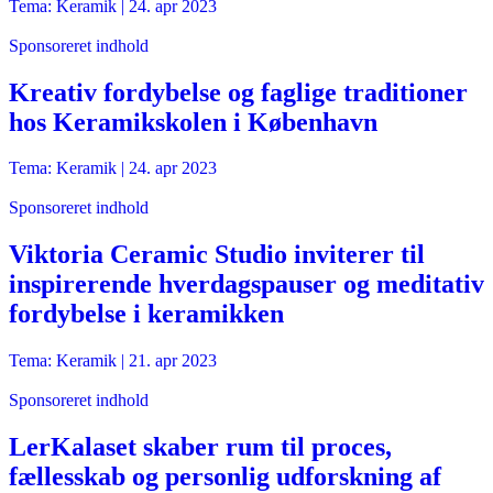
Tema: Keramik |
24. apr 2023
Sponsoreret indhold
Kreativ fordybelse og faglige traditioner
hos Keramikskolen i København
Tema: Keramik |
24. apr 2023
Sponsoreret indhold
Viktoria Ceramic Studio inviterer til
inspirerende hverdagspauser og meditativ
fordybelse i keramikken
Tema: Keramik |
21. apr 2023
Sponsoreret indhold
LerKalaset skaber rum til proces,
fællesskab og personlig udforskning af