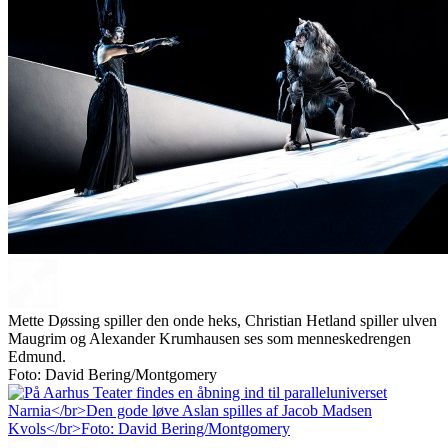
Mette Døssing spiller den onde heks, Christian Hetland spiller ulven
Maugrim og Alexander Krumhausen ses som menneskedrengen
Edmund.
Foto: David Bering/Montgomery