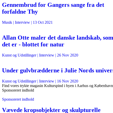
Gennembrud for Gangers sange fra det
forfaldne Thy
Musik
| Interview |
13 Oct 2021
Allan Otte maler det danske landskab, so
det er - blottet for natur
Kunst og Udstillinger
| Interview |
26 Nov 2020
Under gulvbrædderne i Julie Nords univer
Kunst og Udstillinger
| Interview |
16 Nov 2020
Find vores trykte magasin Kulturspind i byen i Aarhus og København
Sponsoreret indhold
Sponsoreret indhold
Vævede kropsobjekter og skulpturelle