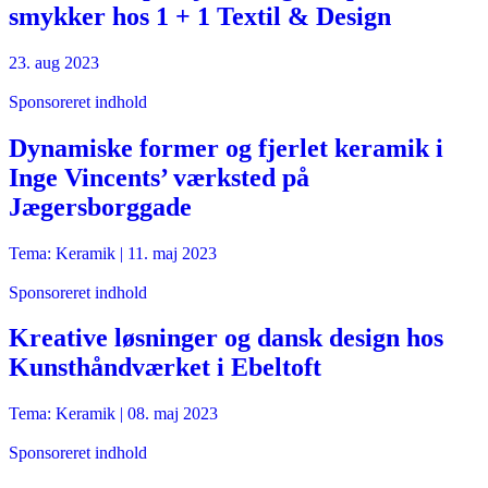
smykker hos 1 + 1 Textil & Design
23. aug 2023
Sponsoreret indhold
Dynamiske former og fjerlet keramik i
Inge Vincents’ værksted på
Jægersborggade
Tema: Keramik |
11. maj 2023
Sponsoreret indhold
Kreative løsninger og dansk design hos
Kunsthåndværket i Ebeltoft
Tema: Keramik |
08. maj 2023
Sponsoreret indhold