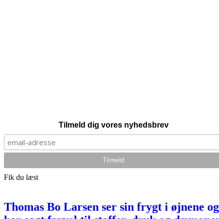
Tilmeld dig vores nyhedsbrev
Fik du læst
Thomas Bo Larsen ser sin frygt i øjnene og