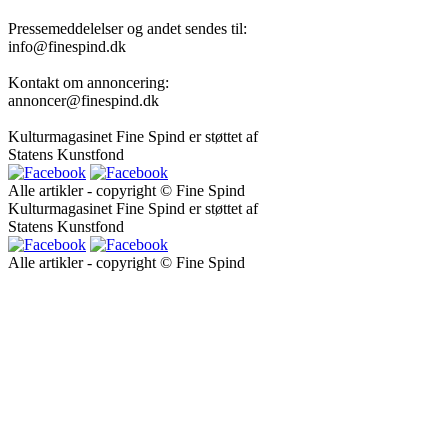
Pressemeddelelser og andet sendes til:
info@finespind.dk
Kontakt om annoncering:
annoncer@finespind.dk
Kulturmagasinet Fine Spind er støttet af
Statens Kunstfond
Alle artikler - copyright © Fine Spind
Kulturmagasinet Fine Spind er støttet af
Statens Kunstfond
Alle artikler - copyright © Fine Spind