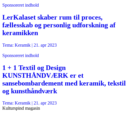
Sponsoreret indhold
LerKalaset skaber rum til proces,
fællesskab og personlig udforskning af
keramikken
Tema: Keramik |
21. apr 2023
Sponsoreret indhold
1 + 1 Textil og Design
KUNSTHÅNDVÆRK er et
sansebombardement med keramik, tekstil
og kunsthåndværk
Tema: Keramik |
21. apr 2023
Kulturspind magasin