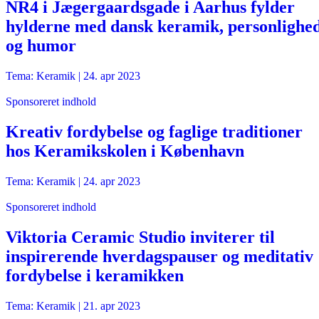
NR4 i Jægergaardsgade i Aarhus fylder
hylderne med dansk keramik, personlighe
og humor
Tema: Keramik |
24. apr 2023
Sponsoreret indhold
Kreativ fordybelse og faglige traditioner
hos Keramikskolen i København
Tema: Keramik |
24. apr 2023
Sponsoreret indhold
Viktoria Ceramic Studio inviterer til
inspirerende hverdagspauser og meditativ
fordybelse i keramikken
Tema: Keramik |
21. apr 2023