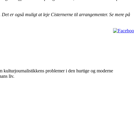
 Det er også muligt at leje Cisternerne til arrangementer. Se mere på
m kulturjournalistikkens problemer i den hurtige og moderne
ans liv.