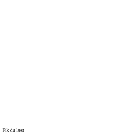
Fik du læst