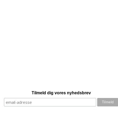
Tilmeld dig vores nyhedsbrev