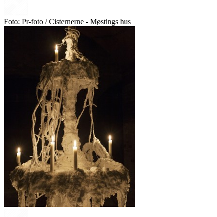
Foto: Pr-foto / Cisternerne - Møstings hus