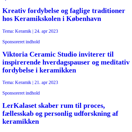
Kreativ fordybelse og faglige traditioner
hos Keramikskolen i København
Tema: Keramik |
24. apr 2023
Sponsoreret indhold
Viktoria Ceramic Studio inviterer til
inspirerende hverdagspauser og meditativ
fordybelse i keramikken
Tema: Keramik |
21. apr 2023
Sponsoreret indhold
LerKalaset skaber rum til proces,
fællesskab og personlig udforskning af
keramikken