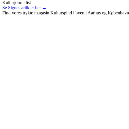
Kulturjournalist
Se Signes artikler her →
Find vores trykte magasin Kulturspind i byen i Aarhus og København