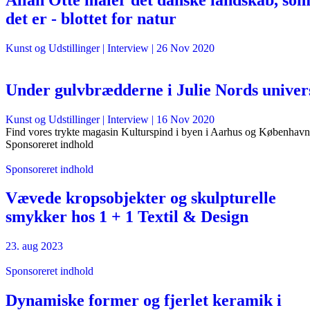
det er - blottet for natur
Kunst og Udstillinger
| Interview |
26 Nov 2020
Under gulvbrædderne i Julie Nords univer
Kunst og Udstillinger
| Interview |
16 Nov 2020
Find vores trykte magasin Kulturspind i byen i Aarhus og København
Sponsoreret indhold
Sponsoreret indhold
Vævede kropsobjekter og skulpturelle
smykker hos 1 + 1 Textil & Design
23. aug 2023
Sponsoreret indhold
Dynamiske former og fjerlet keramik i