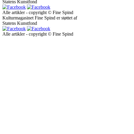
Statens Kunstfond
Alle artikler - copyright © Fine Spind
Kulturmagasinet Fine Spind er støttet af
Statens Kunstfond
Alle artikler - copyright © Fine Spind