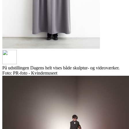
På udstillingen Dagens helt vises både skulptur- og videoværker.
Foto: PR-foto - Kvindemuseet