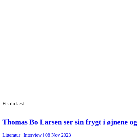
Fik du læst
Thomas Bo Larsen ser sin frygt i øjnene og 
Litteratur
| Interview |
08 Nov 2023