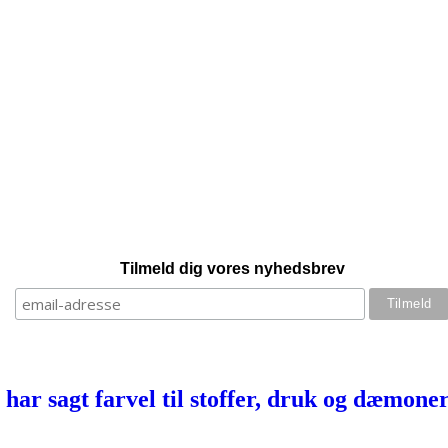
Tilmeld dig vores nyhedsbrev
har sagt farvel til stoffer, druk og dæmone