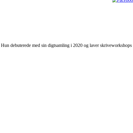
. Hun debuterede med sin digtsamling i 2020 og laver skriveworkshops