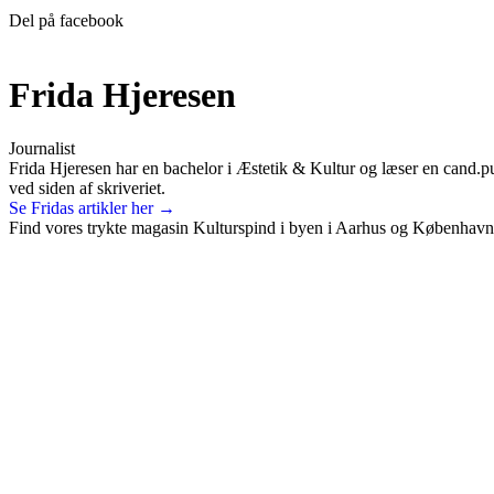
Del på facebook
Frida Hjeresen
Journalist
Frida Hjeresen har en bachelor i Æstetik & Kultur og læser en cand.
ved siden af skriveriet.
Se Fridas artikler her →
Find vores trykte magasin Kulturspind i byen i Aarhus og København