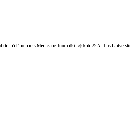
public. på Danmarks Medie- og Journalisthøjskole & Aarhus Universitet