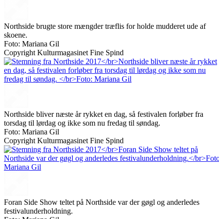
Northside brugte store mængder træflis for holde mudderet ude af
skoene.
Foto: Mariana Gil
Copyright Kulturmagasinet Fine Spind
Northside bliver næste år rykket en dag, så festivalen forløber fra
torsdag til lørdag og ikke som nu fredag til søndag.
Foto: Mariana Gil
Copyright Kulturmagasinet Fine Spind
Foran Side Show teltet på Northside var der gøgl og anderledes
festivalunderholdning.