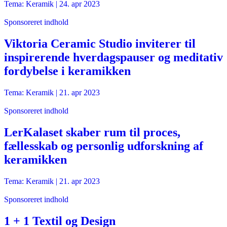
Tema: Keramik |
24. apr 2023
Sponsoreret indhold
Viktoria Ceramic Studio inviterer til
inspirerende hverdagspauser og meditativ
fordybelse i keramikken
Tema: Keramik |
21. apr 2023
Sponsoreret indhold
LerKalaset skaber rum til proces,
fællesskab og personlig udforskning af
keramikken
Tema: Keramik |
21. apr 2023
Sponsoreret indhold
1 + 1 Textil og Design