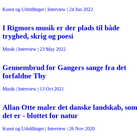
Kunst og Udstillinger
| Interview |
24 Jun 2022
I Rigmors musik er der plads til både
tryghed, skrig og poesi
Musik
| Interview |
23 May 2022
Gennembrud for Gangers sange fra det
forfaldne Thy
Musik
| Interview |
13 Oct 2021
Allan Otte maler det danske landskab, so
det er - blottet for natur
Kunst og Udstillinger
| Interview |
26 Nov 2020