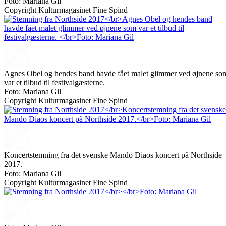
Foto: Mariana Gil
Copyright Kulturmagasinet Fine Spind
Agnes Obel og hendes band havde fået malet glimmer ved øjnene so
var et tilbud til festivalgæsterne.
Foto: Mariana Gil
Copyright Kulturmagasinet Fine Spind
Koncertstemning fra det svenske Mando Diaos koncert på Northside
2017.
Foto: Mariana Gil
Copyright Kulturmagasinet Fine Spind