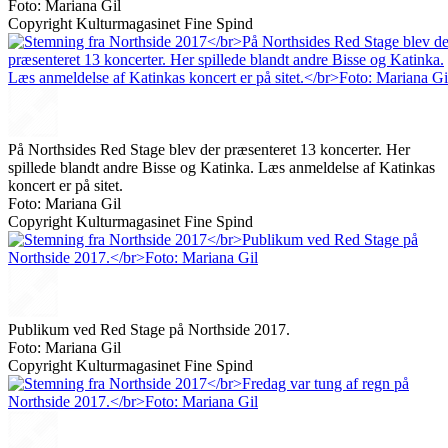
Foto: Mariana Gil
Copyright Kulturmagasinet Fine Spind
På Northsides Red Stage blev der præsenteret 13 koncerter. Her
spillede blandt andre Bisse og Katinka. Læs anmeldelse af Katinkas
koncert er på sitet.
Foto: Mariana Gil
Copyright Kulturmagasinet Fine Spind
Publikum ved Red Stage på Northside 2017.
Foto: Mariana Gil
Copyright Kulturmagasinet Fine Spind