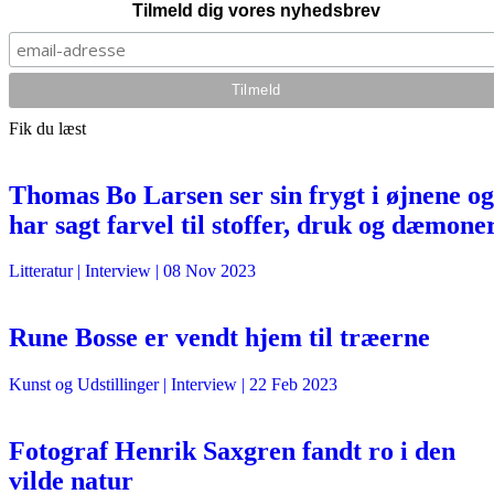
Tilmeld dig vores nyhedsbrev
Fik du læst
Thomas Bo Larsen ser sin frygt i øjnene og
har sagt farvel til stoffer, druk og dæmone
Litteratur
| Interview |
08 Nov 2023
Rune Bosse er vendt hjem til træerne
Kunst og Udstillinger
| Interview |
22 Feb 2023
Fotograf Henrik Saxgren fandt ro i den
vilde natur