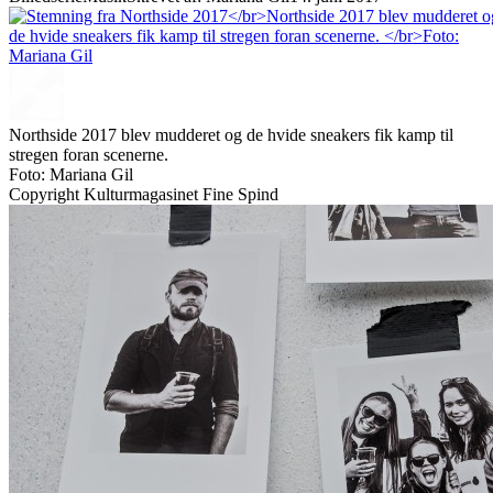
Northside 2017 blev mudderet og de hvide sneakers fik kamp til
stregen foran scenerne.
Foto: Mariana Gil
Copyright Kulturmagasinet Fine Spind