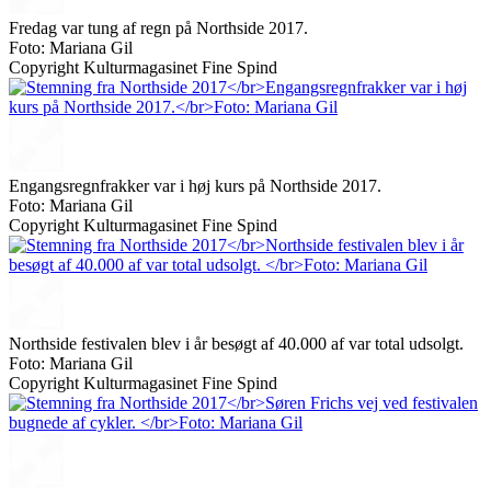
Fredag var tung af regn på Northside 2017.
Foto: Mariana Gil
Copyright Kulturmagasinet Fine Spind
Engangsregnfrakker var i høj kurs på Northside 2017.
Foto: Mariana Gil
Copyright Kulturmagasinet Fine Spind
Northside festivalen blev i år besøgt af 40.000 af var total udsolgt.
Foto: Mariana Gil
Copyright Kulturmagasinet Fine Spind