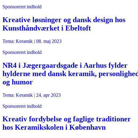
Sponsoreret indhold
Kreative løsninger og dansk design hos
Kunsthåndværket i Ebeltoft
Tema: Keramik |
08. maj 2023
Sponsoreret indhold
NR4 i Jægergaardsgade i Aarhus fylder
hylderne med dansk keramik, personlighe
og humor
Tema: Keramik |
24. apr 2023
Sponsoreret indhold
Kreativ fordybelse og faglige traditioner
hos Keramikskolen i København