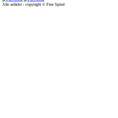
Alle artikler - copyright © Fine Spind