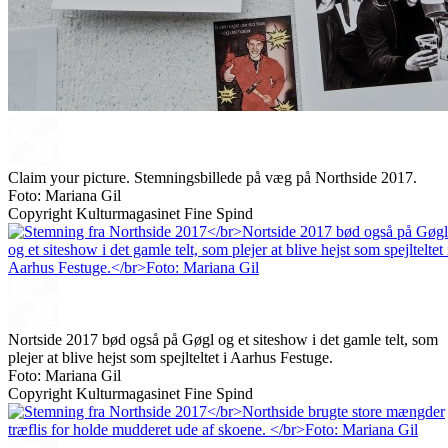
Claim your picture. Stemningsbillede på væg på Northside 2017.
Foto: Mariana Gil
Copyright Kulturmagasinet Fine Spind
Nortside 2017 bød også på Gøgl og et siteshow i det gamle telt, som
plejer at blive hejst som spejlteltet i Aarhus Festuge.
Foto: Mariana Gil
Copyright Kulturmagasinet Fine Spind