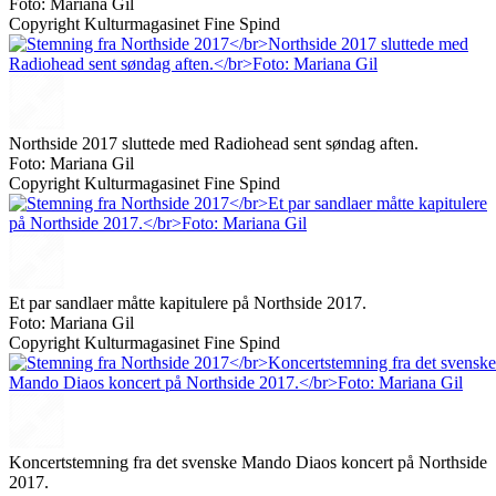
Foto: Mariana Gil
Copyright Kulturmagasinet Fine Spind
Northside 2017 sluttede med Radiohead sent søndag aften.
Foto: Mariana Gil
Copyright Kulturmagasinet Fine Spind
Et par sandlaer måtte kapitulere på Northside 2017.
Foto: Mariana Gil
Copyright Kulturmagasinet Fine Spind
Koncertstemning fra det svenske Mando Diaos koncert på Northside
2017.