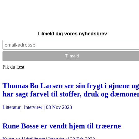
Tilmeld dig vores nyhedsbrev
Fik du læst
Thomas Bo Larsen ser sin frygt i øjnene og
har sagt farvel til stoffer, druk og dæmone
Litteratur
| Interview |
08 Nov 2023
Rune Bosse er vendt hjem til træerne