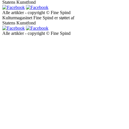
Statens Kunstfond
Alle artikler - copyright © Fine Spind
Kulturmagasinet Fine Spind er støttet af
Statens Kunstfond
Alle artikler - copyright © Fine Spind