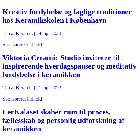
Kreativ fordybelse og faglige traditioner
hos Keramikskolen i København
Tema: Keramik |
24. apr 2023
Sponsoreret indhold
Viktoria Ceramic Studio inviterer til
inspirerende hverdagspauser og meditativ
fordybelse i keramikken
Tema: Keramik |
21. apr 2023
Sponsoreret indhold
LerKalaset skaber rum til proces,
fællesskab og personlig udforskning af
keramikken