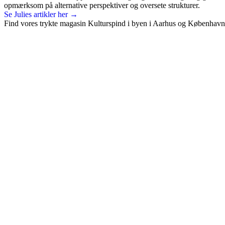
opmærksom på alternative perspektiver og oversete strukturer.
Se Julies artikler her →
Find vores trykte magasin Kulturspind i byen i Aarhus og København