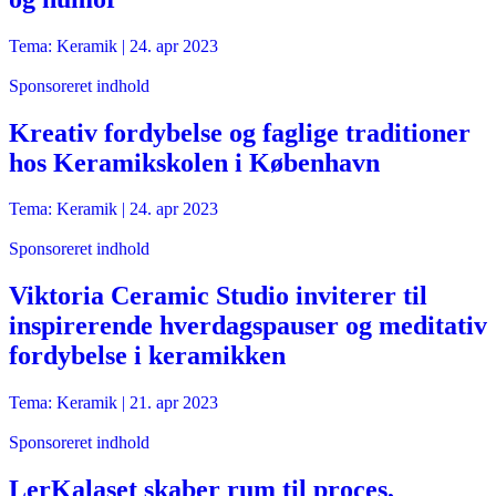
Tema: Keramik |
24. apr 2023
Sponsoreret indhold
Kreativ fordybelse og faglige traditioner
hos Keramikskolen i København
Tema: Keramik |
24. apr 2023
Sponsoreret indhold
Viktoria Ceramic Studio inviterer til
inspirerende hverdagspauser og meditativ
fordybelse i keramikken
Tema: Keramik |
21. apr 2023
Sponsoreret indhold
LerKalaset skaber rum til proces,