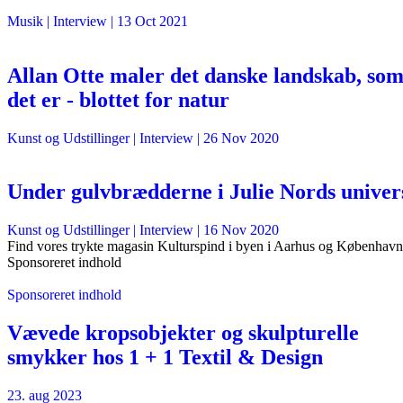
Musik
| Interview |
13 Oct 2021
Allan Otte maler det danske landskab, so
det er - blottet for natur
Kunst og Udstillinger
| Interview |
26 Nov 2020
Under gulvbrædderne i Julie Nords univer
Kunst og Udstillinger
| Interview |
16 Nov 2020
Find vores trykte magasin Kulturspind i byen i Aarhus og København
Sponsoreret indhold
Sponsoreret indhold
Vævede kropsobjekter og skulpturelle
smykker hos 1 + 1 Textil & Design
23. aug 2023