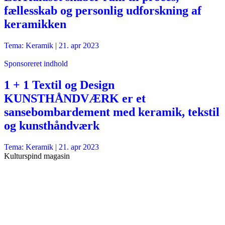
fællesskab og personlig udforskning af
keramikken
Tema: Keramik |
21. apr 2023
Sponsoreret indhold
1 + 1 Textil og Design
KUNSTHÅNDVÆRK er et
sansebombardement med keramik, tekstil
og kunsthåndværk
Tema: Keramik |
21. apr 2023
Kulturspind magasin