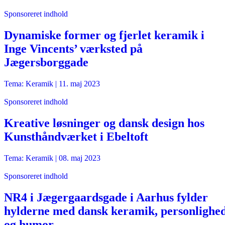
Sponsoreret indhold
Dynamiske former og fjerlet keramik i
Inge Vincents’ værksted på
Jægersborggade
Tema: Keramik |
11. maj 2023
Sponsoreret indhold
Kreative løsninger og dansk design hos
Kunsthåndværket i Ebeltoft
Tema: Keramik |
08. maj 2023
Sponsoreret indhold
NR4 i Jægergaardsgade i Aarhus fylder
hylderne med dansk keramik, personlighe
og humor