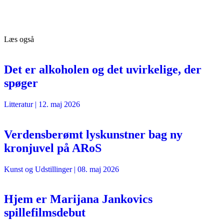
Læs også
Det er alkoholen og det uvirkelige, der
spøger
Litteratur
|
12. maj 2026
Verdensberømt lyskunstner bag ny
kronjuvel på ARoS
Kunst og Udstillinger
|
08. maj 2026
Hjem er Marijana Jankovics
spillefilmsdebut