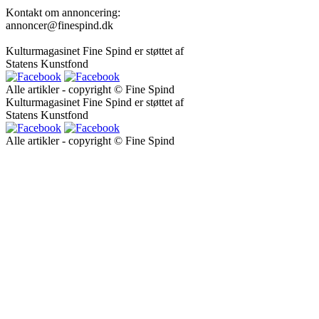
Kontakt om annoncering:
annoncer@finespind.dk
Kulturmagasinet Fine Spind er støttet af
Statens Kunstfond
Alle artikler - copyright © Fine Spind
Kulturmagasinet Fine Spind er støttet af
Statens Kunstfond
Alle artikler - copyright © Fine Spind