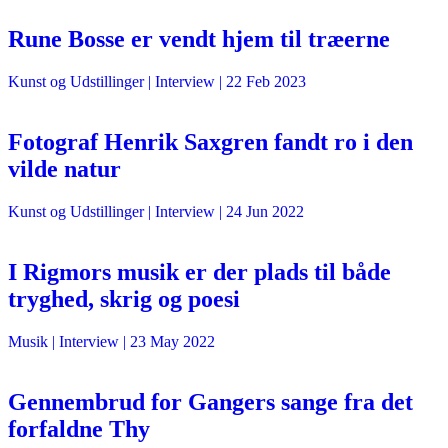
Rune Bosse er vendt hjem til træerne
Kunst og Udstillinger
| Interview |
22 Feb 2023
Fotograf Henrik Saxgren fandt ro i den
vilde natur
Kunst og Udstillinger
| Interview |
24 Jun 2022
I Rigmors musik er der plads til både
tryghed, skrig og poesi
Musik
| Interview |
23 May 2022
Gennembrud for Gangers sange fra det
forfaldne Thy