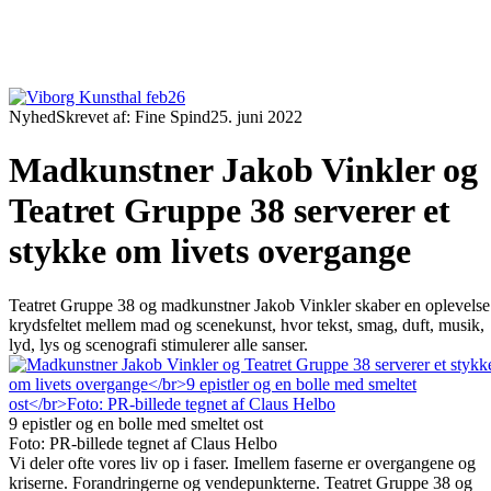
Nyhed
Skrevet af: Fine Spind
25. juni 2022
Madkunstner Jakob Vinkler og
Teatret Gruppe 38 serverer et
stykke om livets overgange
Teatret Gruppe 38 og madkunstner Jakob Vinkler skaber en oplevelse
krydsfeltet mellem mad og scenekunst, hvor tekst, smag, duft, musik,
lyd, lys og scenografi stimulerer alle sanser.
9 epistler og en bolle med smeltet ost
Foto: PR-billede tegnet af Claus Helbo
Vi deler ofte vores liv op i faser. Imellem faserne er overgangene og
kriserne. Forandringerne og vendepunkterne. Teatret Gruppe 38 og