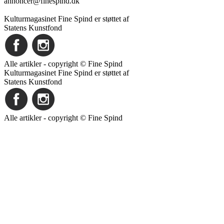
annoncer@finespind.dk
Kulturmagasinet Fine Spind er støttet af
Statens Kunstfond
Alle artikler - copyright © Fine Spind
Kulturmagasinet Fine Spind er støttet af
Statens Kunstfond
Alle artikler - copyright © Fine Spind