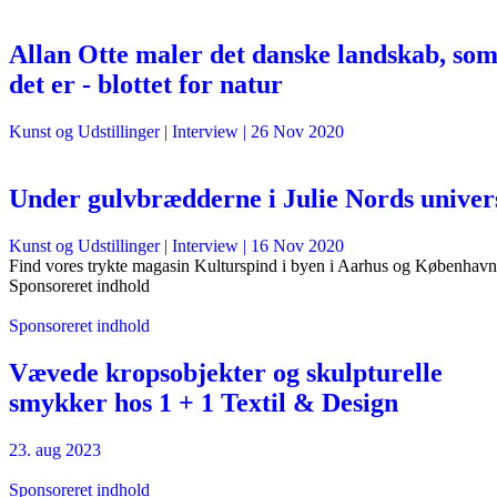
Allan Otte maler det danske landskab, so
det er - blottet for natur
Kunst og Udstillinger
| Interview |
26 Nov 2020
Under gulvbrædderne i Julie Nords univer
Kunst og Udstillinger
| Interview |
16 Nov 2020
Find vores trykte magasin Kulturspind i byen i Aarhus og København
Sponsoreret indhold
Sponsoreret indhold
Vævede kropsobjekter og skulpturelle
smykker hos 1 + 1 Textil & Design
23. aug 2023
Sponsoreret indhold