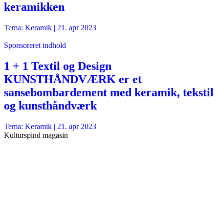
keramikken
Tema: Keramik |
21. apr 2023
Sponsoreret indhold
1 + 1 Textil og Design
KUNSTHÅNDVÆRK er et
sansebombardement med keramik, tekstil
og kunsthåndværk
Tema: Keramik |
21. apr 2023
Kulturspind magasin