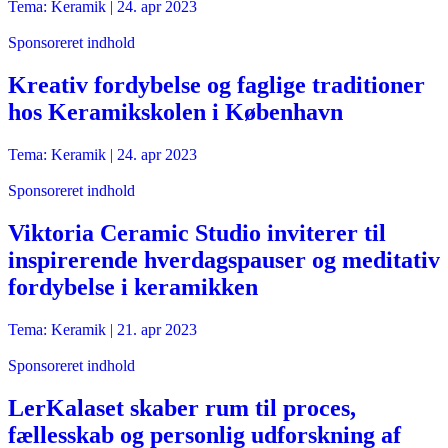
Tema: Keramik |
24. apr 2023
Sponsoreret indhold
Kreativ fordybelse og faglige traditioner
hos Keramikskolen i København
Tema: Keramik |
24. apr 2023
Sponsoreret indhold
Viktoria Ceramic Studio inviterer til
inspirerende hverdagspauser og meditativ
fordybelse i keramikken
Tema: Keramik |
21. apr 2023
Sponsoreret indhold
LerKalaset skaber rum til proces,
fællesskab og personlig udforskning af