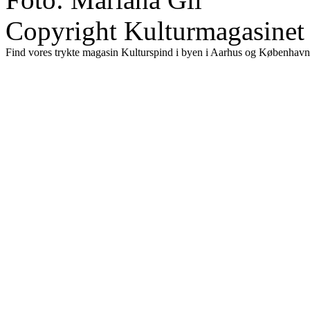
Copyright Kulturmagasinet
Find vores trykte magasin Kulturspind i byen i Aarhus og København