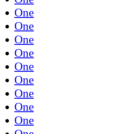
One
One
One
One
One
One
One
One
One
One