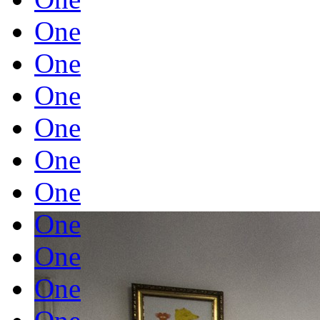
One
One
One
One
One
One
One
One
One