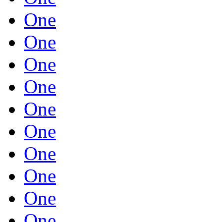
One
One
One
One
One
One
One
One
One
One