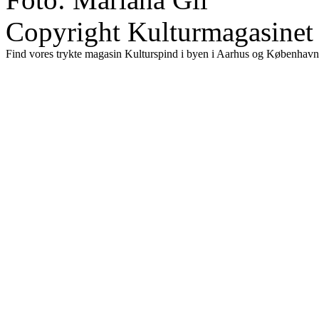
Copyright Kulturmagasinet
Find vores trykte magasin Kulturspind i byen i Aarhus og København