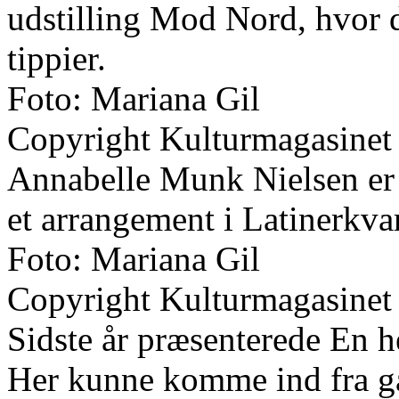
udstilling Mod Nord, hvor
tippier.
Foto: Mariana Gil
Copyright Kulturmagasinet
Annabelle Munk Nielsen er 
et arrangement i Latinerkvar
Foto: Mariana Gil
Copyright Kulturmagasinet
Sidste år præsenterede En 
Her kunne komme ind fra gad