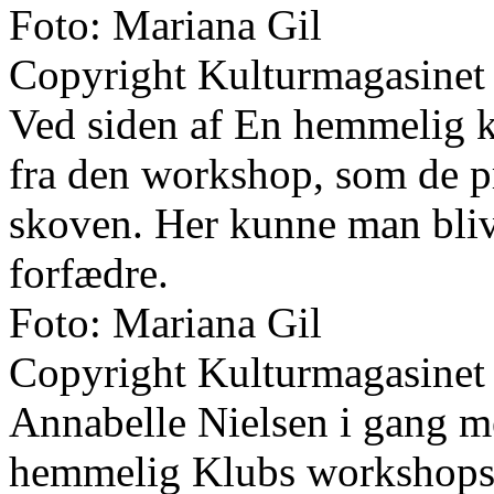
Foto: Mariana Gil
Copyright Kulturmagasinet
Ved siden af En hemmelig kl
fra den workshop, som de pr
skoven. Her kunne man bliv
forfædre.
Foto: Mariana Gil
Copyright Kulturmagasinet
Annabelle Nielsen i gang me
hemmelig Klubs workshops