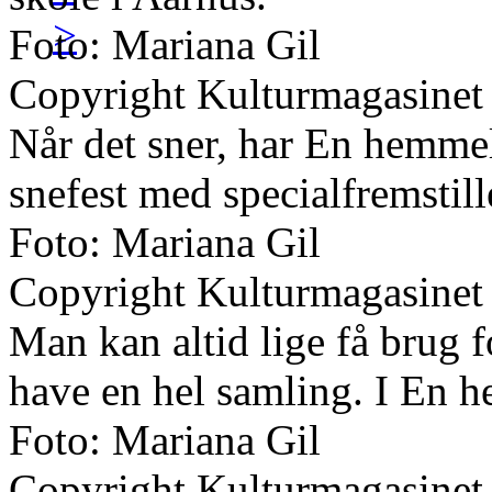
>
Foto: Mariana Gil
Copyright Kulturmagasinet
Når det sner, har En hemmel
snefest med specialfremstil
Foto: Mariana Gil
Copyright Kulturmagasinet
Man kan altid lige få brug f
have en hel samling. I En 
Foto: Mariana Gil
Copyright Kulturmagasinet