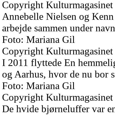
Copyright Kulturmagasinet
Annebelle Nielsen og Kenn
arbejde sammen under navn
Foto: Mariana Gil
Copyright Kulturmagasinet
I 2011 flyttede En hemmeli
og Aarhus, hvor de nu bor s
Foto: Mariana Gil
Copyright Kulturmagasinet
De hvide bjørneluffer var e