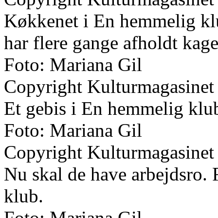
Køkkenet i En hemmelig kl
har flere gange afholdt kagel
Foto: Mariana Gil
Copyright Kulturmagasinet
Et gebis i En hemmelig klu
Foto: Mariana Gil
Copyright Kulturmagasinet
Nu skal de have arbejdsro. 
klub.
Foto: Mariana Gil