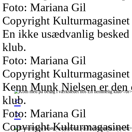
Foto: Mariana Gil
Copyright Kulturmagasinet
En ikke usædvanlig besked
klub.
Foto: Mariana Gil
Copyright Kulturmagasinet
Kenn Munk Nielsen er den 
klub.
<
Foto: Mariana Gil
>
Copyright Kulturmagasinet