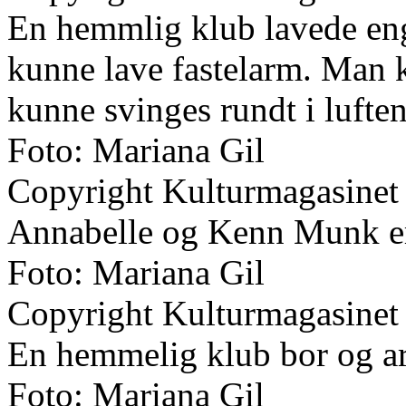
En hemmlig klub lavede en
kunne lave fastelarm. Man
kunne svinges rundt i luften
Foto: Mariana Gil
Copyright Kulturmagasinet
Annabelle og Kenn Munk e
Foto: Mariana Gil
Copyright Kulturmagasinet
En hemmelig klub bor og ar
Foto: Mariana Gil