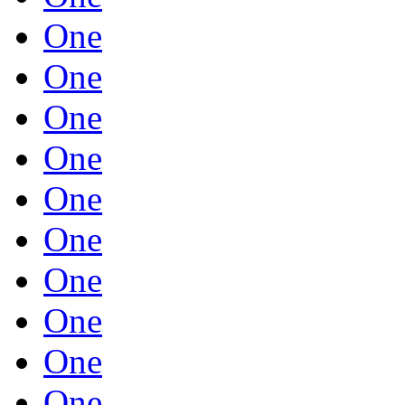
One
One
One
One
One
One
One
One
One
One