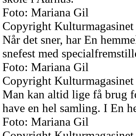
Foto: Mariana Gil
Copyright Kulturmagasinet
Når det sner, har En hemmel
snefest med specialfremstil
Foto: Mariana Gil
Copyright Kulturmagasinet
Man kan altid lige få brug f
have en hel samling. I En 
Foto: Mariana Gil
Copyright Kulturmagasinet