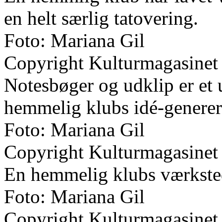
en helt særlig tatovering.
Foto: Mariana Gil
Copyright Kulturmagasinet
Notesbøger og udklip er et 
hemmelig klubs idé-generer
Foto: Mariana Gil
Copyright Kulturmagasinet
En hemmelig klubs værkste
Foto: Mariana Gil
Copyright Kulturmagasinet