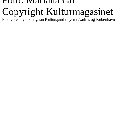
Copyright Kulturmagasinet
Find vores trykte magasin Kulturspind i byen i Aarhus og København