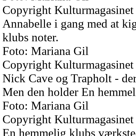
Copyright Kulturmagasinet
Annabelle i gang med at ki
klubs noter.
Foto: Mariana Gil
Copyright Kulturmagasinet
Nick Cave og Trapholt - de
Men den holder En hemmelig
Foto: Mariana Gil
Copyright Kulturmagasinet
En hemmelig klubs værkste