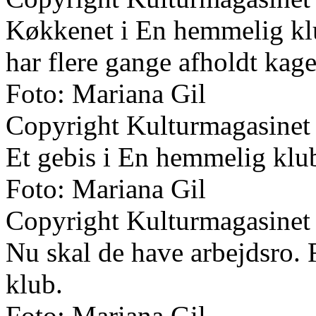
Køkkenet i En hemmelig kl
har flere gange afholdt kagel
Foto: Mariana Gil
Copyright Kulturmagasinet
Et gebis i En hemmelig klu
Foto: Mariana Gil
Copyright Kulturmagasinet
Nu skal de have arbejdsro. 
klub.
Foto: Mariana Gil