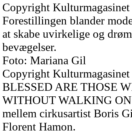
Copyright Kulturmagasinet
Forestillingen blander mode
at skabe uvirkelige og drø
bevægelser.
Foto: Mariana Gil
Copyright Kulturmagasinet
BLESSED ARE THOSE 
WITHOUT WALKING ON TH
mellem cirkusartist Boris G
Florent Hamon.