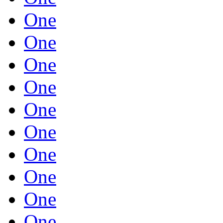
One
One
One
One
One
One
One
One
One
One