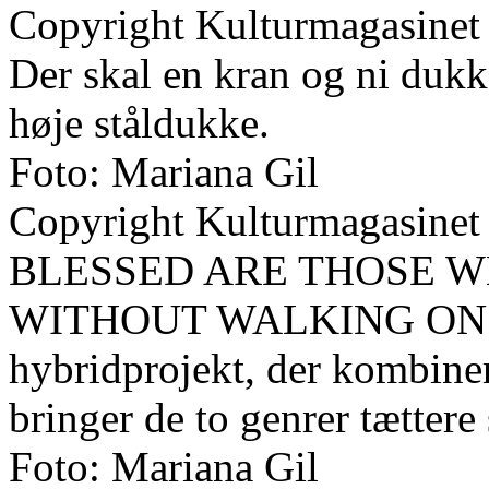
Copyright Kulturmagasinet
Der skal en kran og ni dukke
høje ståldukke.
Foto: Mariana Gil
Copyright Kulturmagasinet
BLESSED ARE THOSE 
WITHOUT WALKING ON T
hybridprojekt, der kombiner
bringer de to genrer tætter
Foto: Mariana Gil