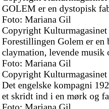
GOLEM er en dystopisk fab
Foto: Mariana Gil
Copyright Kulturmagasinet
Forestillingen Golem er en 
claymation, levende musik 
Foto: Mariana Gil
Copyright Kulturmagasinet
Det engelske kompagni 1927
et skridt ind i en mørk og fa
Foto: Mariana Gil