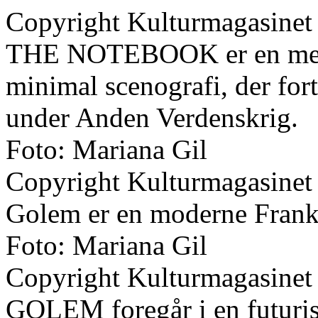
Copyright Kulturmagasinet
THE NOTEBOOK er en meget
minimal scenografi, der for
under Anden Verdenskrig.
Foto: Mariana Gil
Copyright Kulturmagasinet
Golem er en moderne Franke
Foto: Mariana Gil
Copyright Kulturmagasinet
GOLEM foregår i en futurist