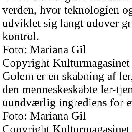
verden, hvor teknologien 
udviklet sig langt udover g
kontrol.
Foto: Mariana Gil
Copyright Kulturmagasinet
Golem er en skabning af ler
den menneskeskabte ler-tjen
uundværlig ingrediens for et
Foto: Mariana Gil
Copyright Kulturmagasinet