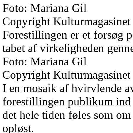
Foto: Mariana Gil
Copyright Kulturmagasinet
Forestillingen er et forsøg p
tabet af virkeligheden genn
Foto: Mariana Gil
Copyright Kulturmagasinet
I en mosaik af hvirvlende a
forestillingen publikum ind
det hele tiden føles som om 
opløst.