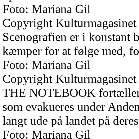
Foto: Mariana Gil
Copyright Kulturmagasinet
Scenografien er i konstant b
kæmper for at følge med, for
Foto: Mariana Gil
Copyright Kulturmagasinet
THE NOTEBOOK fortæller hi
som evakueres under Anden 
langt ude på landet på deres
Foto: Mariana Gil