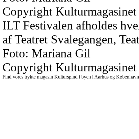
Copyright Kulturmagasinet
ILT Festivalen afholdes hve
af Teatret Svalegangen, Tea
Foto: Mariana Gil
Copyright Kulturmagasinet
Find vores trykte magasin Kulturspind i byen i Aarhus og København