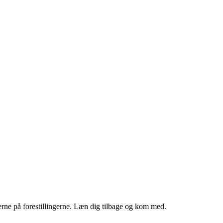
røverne på forestillingerne. Læn dig tilbage og kom med.