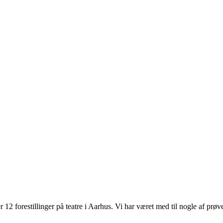
ller 12 forestillinger på teatre i Aarhus. Vi har været med til nogle af p