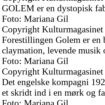
GOLEM er en dystopisk fab
Foto: Mariana Gil
Copyright Kulturmagasinet
Forestillingen Golem er en 
claymation, levende musik 
Foto: Mariana Gil
Copyright Kulturmagasinet
Det engelske kompagni 1927
et skridt ind i en mørk og fa
Foto: Mariana Gil