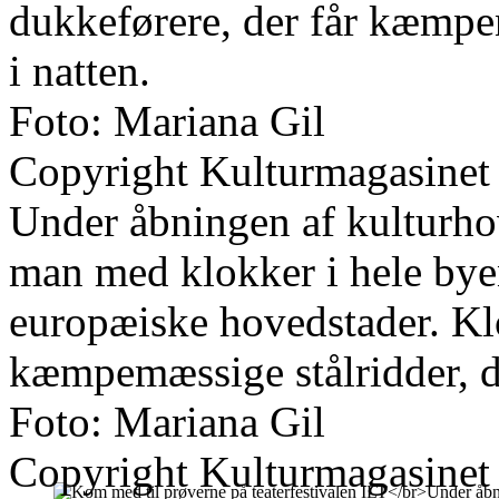
dukkeførere, der får kæmpen 
i natten.
Foto: Mariana Gil
Copyright Kulturmagasinet
Under åbningen af kulturho
man med klokker i hele bye
europæiske hovedstader. K
kæmpemæssige stålridder, d
Foto: Mariana Gil
Copyright Kulturmagasinet