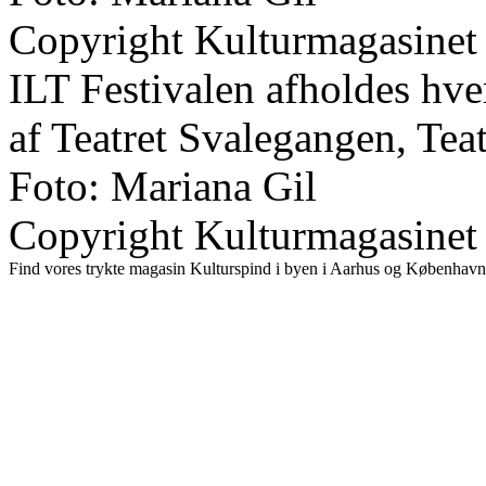
Copyright Kulturmagasinet
ILT Festivalen afholdes hve
af Teatret Svalegangen, Tea
Foto: Mariana Gil
Copyright Kulturmagasinet
Find vores trykte magasin Kulturspind i byen i Aarhus og København