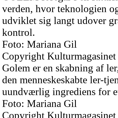
verden, hvor teknologien 
udviklet sig langt udover g
kontrol.
Foto: Mariana Gil
Copyright Kulturmagasinet
Golem er en skabning af ler
den menneskeskabte ler-tjen
uundværlig ingrediens for et
Foto: Mariana Gil
Copyright Kulturmagasinet