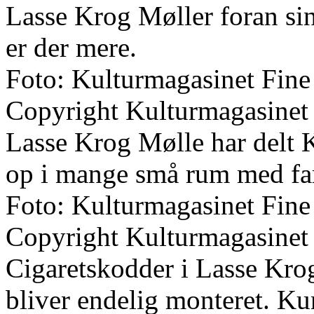
Lasse Krog Møller foran sine
er der mere.
Foto: Kulturmagasinet Fine
Copyright Kulturmagasinet
Lasse Krog Mølle har delt K
op i mange små rum med fa
Foto: Kulturmagasinet Fine
Copyright Kulturmagasinet
Cigaretskodder i Lasse Kro
bliver endelig monteret. Ku