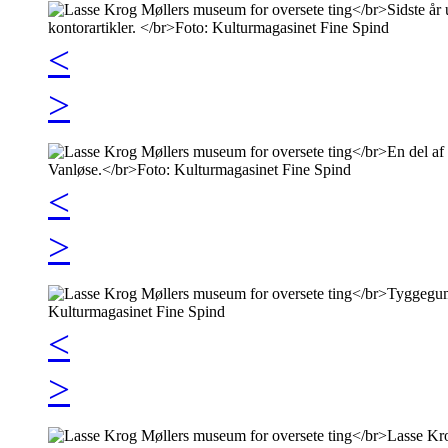
<
>
<
>
<
>