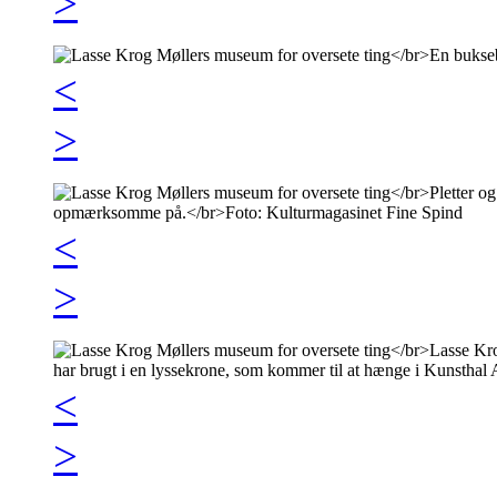
>
<
>
<
>
<
>