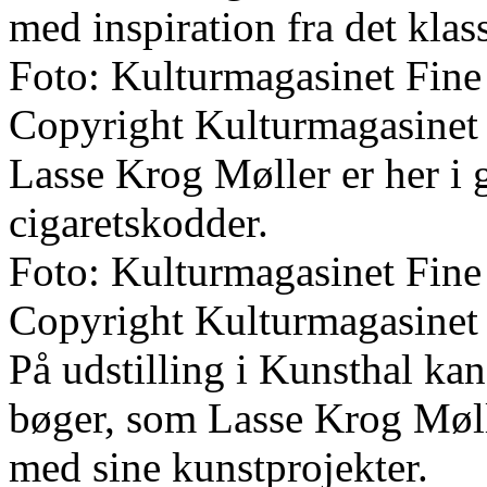
med inspiration fra det kla
Foto: Kulturmagasinet Fine
Copyright Kulturmagasinet
Lasse Krog Møller er her i 
cigaretskodder.
Foto: Kulturmagasinet Fine
Copyright Kulturmagasinet
På udstilling i Kunsthal ka
bøger, som Lasse Krog Mølle
med sine kunstprojekter.