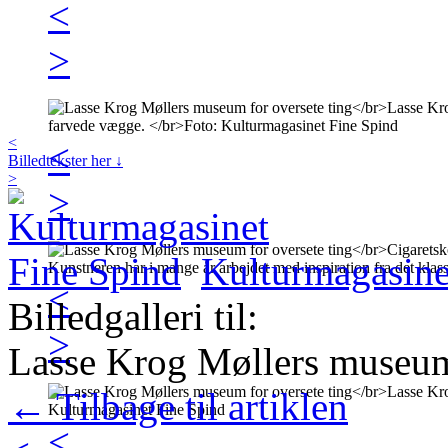
<
>
<
<
Billedtekster her ↓
>
>
Kulturmagasine
<
Billedgalleri til:
>
Lasse Krog Møllers museum 
← Tilbage til artiklen
<