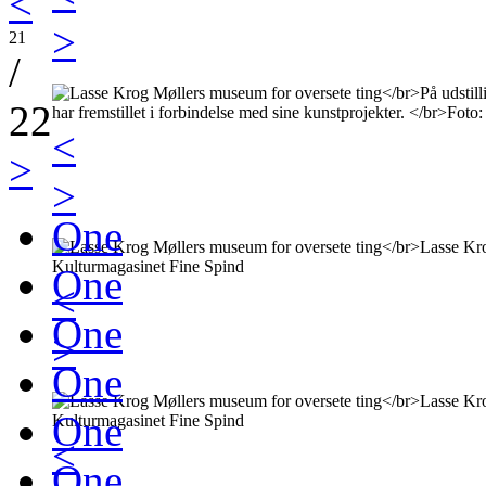
<
>
21
/
22
<
>
>
One
One
<
One
>
One
One
<
One