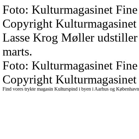
Foto: Kulturmagasinet Fine
Copyright Kulturmagasinet
Lasse Krog Møller udstiller
marts.
Foto: Kulturmagasinet Fine
Copyright Kulturmagasinet
Find vores trykte magasin Kulturspind i byen i Aarhus og København