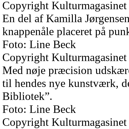
Copyright Kulturmagasinet
En del af Kamilla Jørgens
knappenåle placeret på pu
Foto: Line Beck
Copyright Kulturmagasinet
Med nøje præcision udskære
til hendes nye kunstværk, 
Bibliotek”.
Foto: Line Beck
Copyright Kulturmagasinet