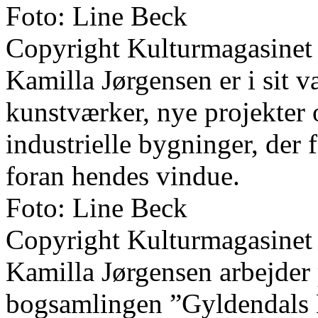
Foto: Line Beck
Copyright Kulturmagasinet
Kamilla Jørgensen er i sit v
kunstværker, nye projekter 
industrielle bygninger, der
foran hendes vindue.
Foto: Line Beck
Copyright Kulturmagasinet
Kamilla Jørgensen arbejder
bogsamlingen ”Gyldendals 