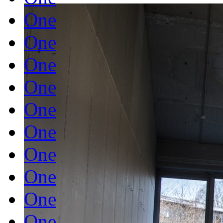
One
One
One
One
One
One
One
One
One
One