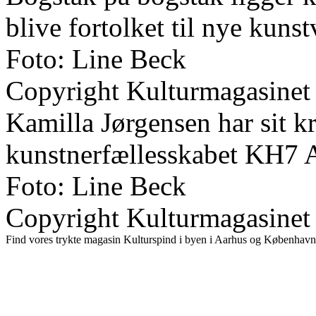
blive fortolket til nye kuns
Foto: Line Beck
Copyright Kulturmagasinet
Kamilla Jørgensen har sit kr
kunstnerfællesskabet KH7 A
Foto: Line Beck
Copyright Kulturmagasinet
Find vores trykte magasin Kulturspind i byen i Aarhus og København