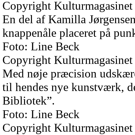
Copyright Kulturmagasinet
En del af Kamilla Jørgens
knappenåle placeret på pu
Foto: Line Beck
Copyright Kulturmagasinet
Med nøje præcision udskære
til hendes nye kunstværk, 
Bibliotek”.
Foto: Line Beck
Copyright Kulturmagasinet