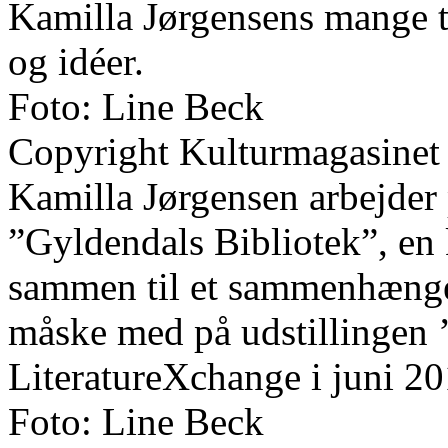
Kamilla Jørgensens mange t
og idéer.
Foto: Line Beck
Copyright Kulturmagasinet
Kamilla Jørgensen arbejder 
”Gyldendals Bibliotek”, en 
sammen til et sammenhænge
måske med på udstillingen 
LiteratureXchange i juni 20
Foto: Line Beck