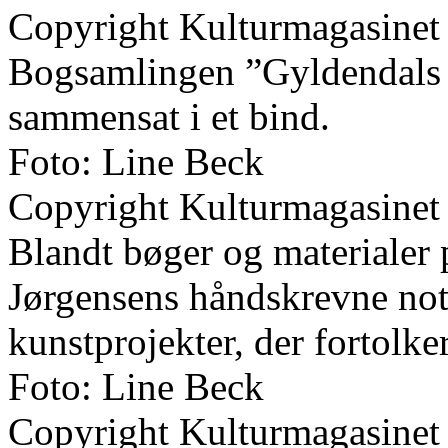
Copyright Kulturmagasinet
Bogsamlingen ”Gyldendals Bi
sammensat i et bind.
Foto: Line Beck
Copyright Kulturmagasinet
Blandt bøger og materialer 
Jørgensens håndskrevne note
kunstprojekter, der fortolke
Foto: Line Beck
Copyright Kulturmagasinet