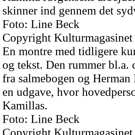
skinner ind gennem det syd
Foto: Line Beck
Copyright Kulturmagasinet
En montre med tidligere kuns
og tekst. Den rummer bl.a. c
fra salmebogen og Herman 
en udgave, hvor hovedperso
Kamillas.
Foto: Line Beck
Copyright Kulturmagasinet