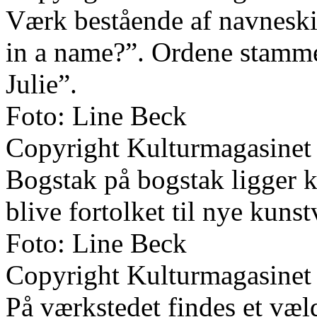
Værk bestående af navneski
in a name?”. Ordene stamm
Julie”.
Foto: Line Beck
Copyright Kulturmagasinet
Bogstak på bogstak ligger kla
blive fortolket til nye kuns
Foto: Line Beck
Copyright Kulturmagasinet
På værkstedet findes et væl