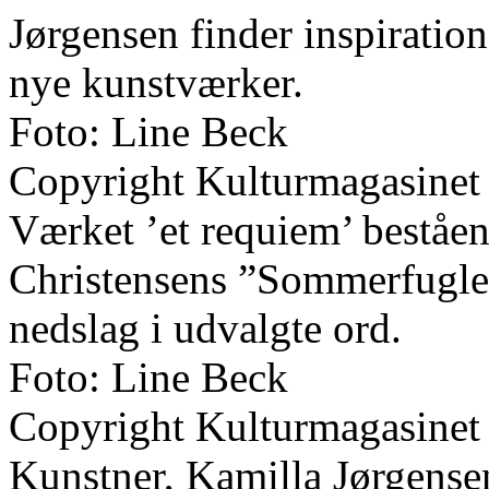
Jørgensen finder inspiration 
nye kunstværker.
Foto: Line Beck
Copyright Kulturmagasinet
Værket ’et requiem’ beståend
Christensens ”Sommerfugled
nedslag i udvalgte ord.
Foto: Line Beck
Copyright Kulturmagasinet
Kunstner, Kamilla Jørgense