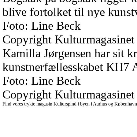
blive fortolket til nye kuns
Foto: Line Beck
Copyright Kulturmagasinet
Kamilla Jørgensen har sit kr
kunstnerfællesskabet KH7 A
Foto: Line Beck
Copyright Kulturmagasinet
Find vores trykte magasin Kulturspind i byen i Aarhus og København