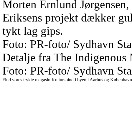
Morten Ernlund Jørgensen, 
Eriksens projekt dækker gul
tykt lag gips.
Foto: PR-foto/ Sydhavn Sta
Detalje fra The Indigenous 
Foto: PR-foto/ Sydhavn Sta
Find vores trykte magasin Kulturspind i byen i Aarhus og København