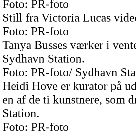
Foto: PR-foto
Still fra Victoria Lucas vid
Foto: PR-foto
Tanya Busses værker i vente
Sydhavn Station.
Foto: PR-foto/ Sydhavn Sta
Heidi Hove er kurator på u
en af de ti kunstnere, som d
Station.
Foto: PR-foto