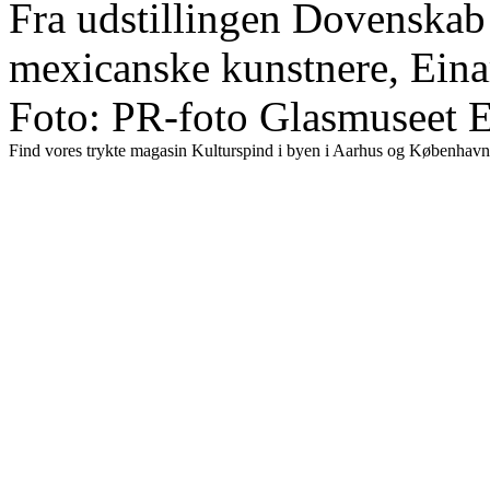
Fra udstillingen Dovenskab 
mexicanske kunstnere, Eina
Foto: PR-foto Glasmuseet E
Find vores trykte magasin Kulturspind i byen i Aarhus og København