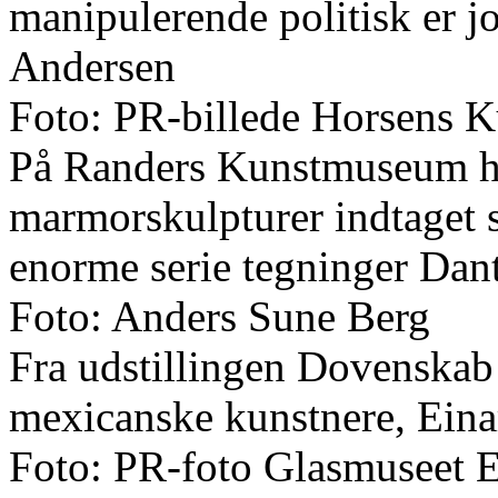
manipulerende politisk er jo
Andersen
Foto: PR-billede Horsens
På Randers Kunstmuseum h
marmorskulpturer indtaget 
enorme serie tegninger Dan
Foto: Anders Sune Berg
Fra udstillingen Dovenskab 
mexicanske kunstnere, Eina
Foto: PR-foto Glasmuseet E