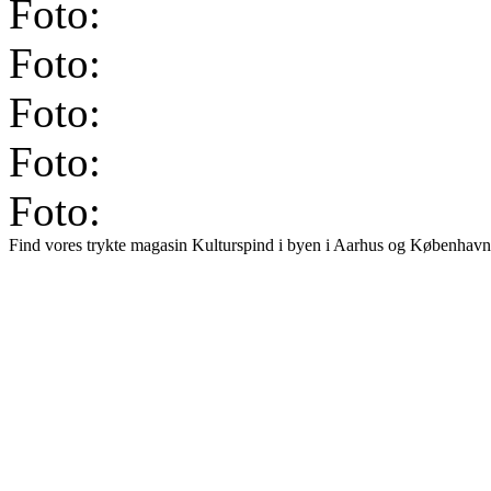
Foto:
Foto:
Foto:
Foto:
Foto:
Find vores trykte magasin Kulturspind i byen i Aarhus og København