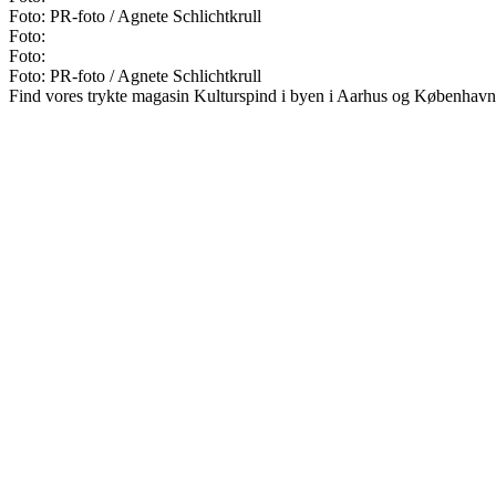
Foto: PR-foto / Agnete Schlichtkrull
Foto:
Foto:
Foto: PR-foto / Agnete Schlichtkrull
Find vores trykte magasin Kulturspind i byen i Aarhus og København