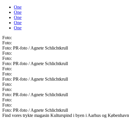
One
One
One
One
One
Foto:
Foto:
Foto: PR-foto / Agnete Schlichtkrull
Foto:
Foto:
Foto: PR-foto / Agnete Schlichtkrull
Foto:
Foto:
Foto: PR-foto / Agnete Schlichtkrull
Foto:
Foto:
Foto: PR-foto / Agnete Schlichtkrull
Foto:
Foto:
Foto: PR-foto / Agnete Schlichtkrull
Find vores trykte magasin Kulturspind i byen i Aarhus og København