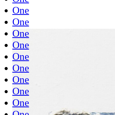
One
One
One
One
One
One
One
One
One
One