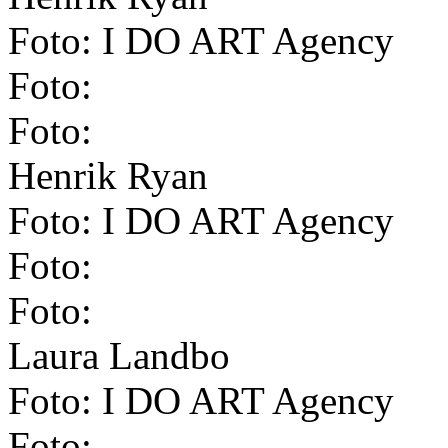
Foto: I DO ART Agency
Foto:
Foto:
Henrik Ryan
Foto: I DO ART Agency
Foto:
Foto:
Laura Landbo
Foto: I DO ART Agency
Foto: