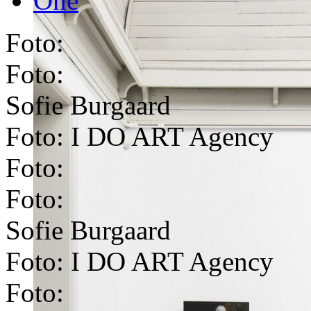
One
Foto:
Foto:
Sofie Burgaard
Foto: I DO ART Agency
Foto:
Foto:
Sofie Burgaard
Foto: I DO ART Agency
Foto: