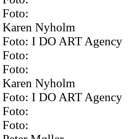
Foto:
Karen Nyholm
Foto: I DO ART Agency
Foto:
Foto:
Karen Nyholm
Foto: I DO ART Agency
Foto:
Foto:
Peter Møller