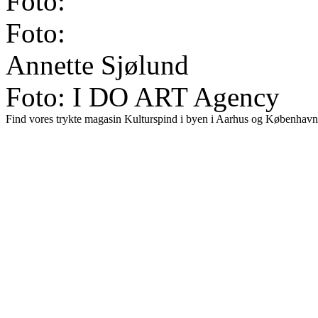
Foto:
Foto:
Annette Sjølund
Foto: I DO ART Agency
Find vores trykte magasin Kulturspind i byen i Aarhus og København