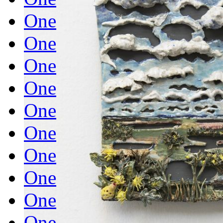
One
One
One
One
One
One
One
One
One
One