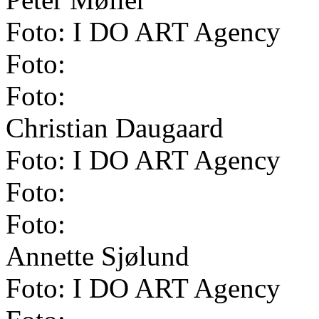
Foto: I DO ART Agency
Foto:
Foto:
Christian Daugaard
Foto: I DO ART Agency
Foto:
Foto:
Annette Sjølund
Foto: I DO ART Agency