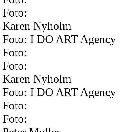
Foto:
Karen Nyholm
Foto: I DO ART Agency
Foto:
Foto:
Karen Nyholm
Foto: I DO ART Agency
Foto:
Foto:
Peter Møller