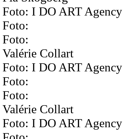
Foto: I DO ART Agency
Foto:
Foto:
Valérie Collart
Foto: I DO ART Agency
Foto:
Foto:
Valérie Collart
Foto: I DO ART Agency
Foto: