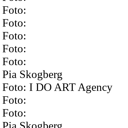
Foto:
Foto:
Foto:
Foto:
Foto:
Pia Skogberg
Foto: I DO ART Agency
Foto:
Foto:
Pia Skogberg