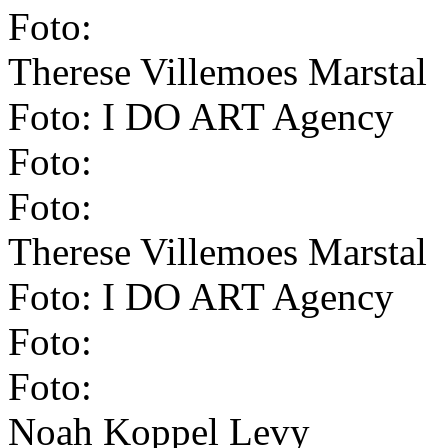
Foto:
Therese Villemoes Marstal
Foto: I DO ART Agency
Foto:
Foto:
Therese Villemoes Marstal
Foto: I DO ART Agency
Foto:
Foto:
Noah Koppel Levy