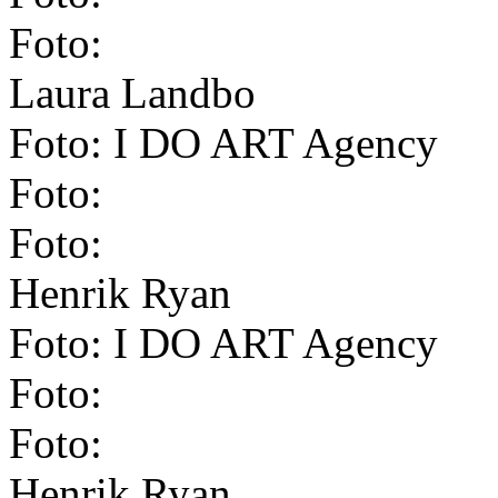
Foto:
Laura Landbo
Foto: I DO ART Agency
Foto:
Foto:
Henrik Ryan
Foto: I DO ART Agency
Foto:
Foto:
Henrik Ryan