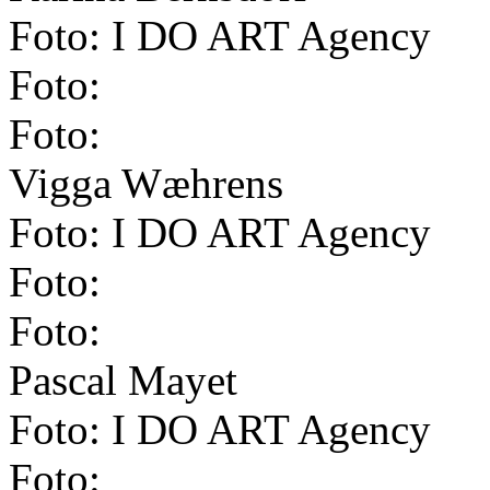
Foto: I DO ART Agency
Foto:
Foto:
Vigga Wæhrens
Foto: I DO ART Agency
Foto:
Foto:
Pascal Mayet
Foto: I DO ART Agency
Foto: