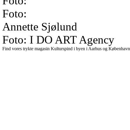
Foto:
Foto:
Annette Sjølund
Foto: I DO ART Agency
Find vores trykte magasin Kulturspind i byen i Aarhus og København