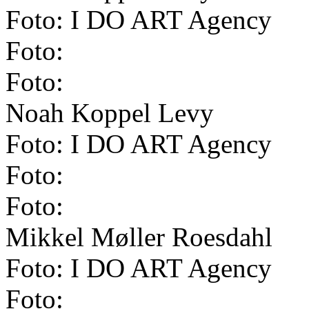
Foto: I DO ART Agency
Foto:
Foto:
Noah Koppel Levy
Foto: I DO ART Agency
Foto:
Foto:
Mikkel Møller Roesdahl
Foto: I DO ART Agency
Foto: