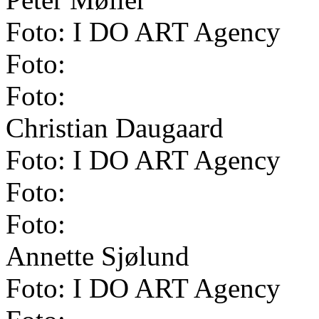
Foto: I DO ART Agency
Foto:
Foto:
Christian Daugaard
Foto: I DO ART Agency
Foto:
Foto:
Annette Sjølund
Foto: I DO ART Agency