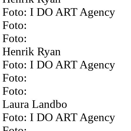
Foto: I DO ART Agency
Foto:
Foto:
Henrik Ryan
Foto: I DO ART Agency
Foto:
Foto:
Laura Landbo
Foto: I DO ART Agency
Foto: