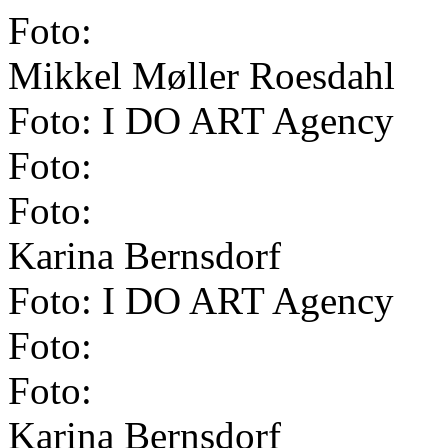
Foto:
Mikkel Møller Roesdahl
Foto: I DO ART Agency
Foto:
Foto:
Karina Bernsdorf
Foto: I DO ART Agency
Foto:
Foto:
Karina Bernsdorf