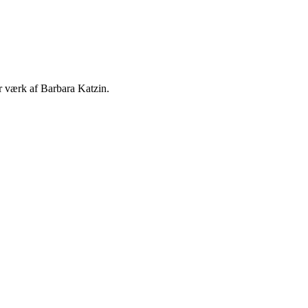
er værk af Barbara Katzin.