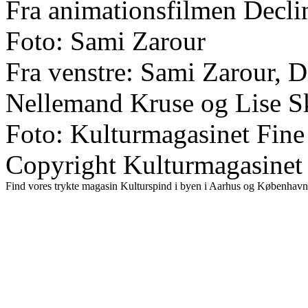
Fra animationsfilmen Decli
Foto: Sami Zarour
Fra venstre: Sami Zarour, 
Nellemand Kruse og Lise S
Foto: Kulturmagasinet Fine
Copyright Kulturmagasinet
Find vores trykte magasin Kulturspind i byen i Aarhus og København