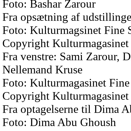
Foto: Bashar Zarour
Fra opsætning af udstilling
Foto: Kulturmagsinet Fine 
Copyright Kulturmagasinet
Fra venstre: Sami Zarour,
Nellemand Kruse
Foto: Kulturmagasinet Fine
Copyright Kulturmagasinet
Fra optagelserne til Dima 
Foto: Dima Abu Ghoush