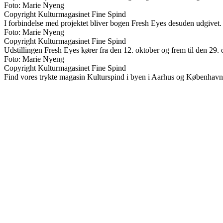
Foto: Marie Nyeng
Copyright Kulturmagasinet Fine Spind
I forbindelse med projektet bliver bogen Fresh Eyes desuden udgivet.
Foto: Marie Nyeng
Copyright Kulturmagasinet Fine Spind
Udstillingen Fresh Eyes kører fra den 12. oktober og frem til den 29.
Foto: Marie Nyeng
Copyright Kulturmagasinet Fine Spind
Find vores trykte magasin Kulturspind i byen i Aarhus og København