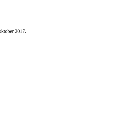
 oktober 2017.